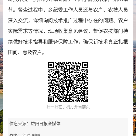
节。督查过程中，乡纪委工作人员还与农户、农技人员
深入交流，详细询问技术推广过程中存在的问题、农户
实际需求等情况，现场收集意见建议，督促农技部门持
续做好技术指导和服务保障工作，确保新技术真正扎根
田间、惠及农户。
扫一扫在手机打开当前页
信息来源：益阳日报全媒体
作者：程玲 刘鹏