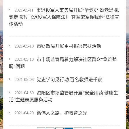
市退役军人事务局开展“学党史·颂党恩·跟
2021-05-11
党走 贯彻《退役军人保障法》 尊军荣军你我他”法律宣
传活动
市财政局开展乡村振兴帮扶活动
2021-05-10
市市场监管局着力解决社区群众“急难愁
2021-05-10
盼”问题
党史学习见行动 百名教师进千家
2021-05-08
资阳区市场监管局开展“安全用药 健康生
2021-04-30
活”主题志愿服务活动
循伟人之路，护教育之光
2021-04-29