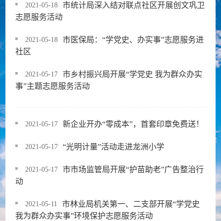
市统计局深入结对联点社区开展创文巩卫
2021-05-18
志愿服务活动
市医保局：“学党史、办实事”志愿服务进
2021-05-18
社区
市乡村振兴局开展“学党史 我为群众办实
2021-05-17
事”主题志愿服务活动
新企业开办“零成本”，首套印章免费送！
2021-05-17
“光明计量”活动走进龙洲小学
2021-05-17
市市场监管局开展“护苗助老”广告整治行
2021-05-17
动
市林业局机关第一、二支部开展“学党史
2021-05-11
我为群众办实事”环境保护志愿服务活动