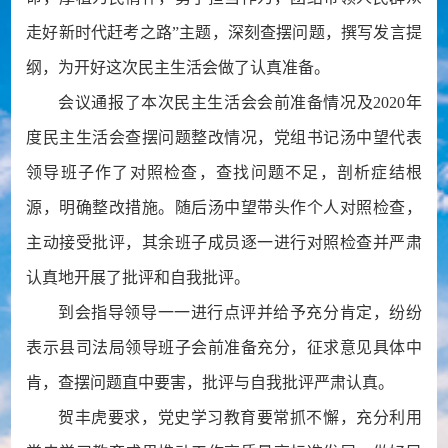
走好新时代赶考之路”主题，深刻查摆问题，撰写发言提
纲，为开好这次民主生活会做了认真准备。
会议通报了本次民主生活会会前准备情况及2020年
度民主生活会查摆问题整改情况，党组书记汤中望代表
领导班子作了对照检查，查找问题不足，剖析症结根
源，明确整改措施。随后汤中望带头作个人对照检查，
主动接受批评，其余班子成员逐一进行对照检查并严肃
认真地开展了批评和自我批评。
到会指导领导一一进行点评并给予充分肯定，纷纷
表示县司法局领导班子会前准备充分，征求意见具体中
肯，查摆问题直中要害，批评与自我批评严肃认真。
贺丰虎要求，党史学习教育要常抓不懈，充分利用