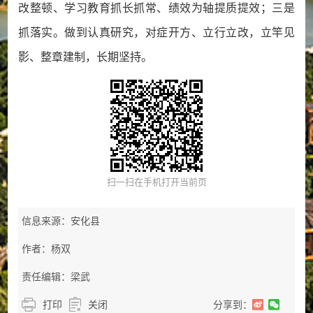
改整顿、学习教育抓长抓常、绩效为轴提质提效；三是
抓落实。做到认真研究，对症开方、立行立改，立竿见
影、整章建制，长期坚持。
扫一扫在手机打开当前页
信息来源：安化县
作者：杨双
责任编辑：梁武
打印
关闭
分享到：