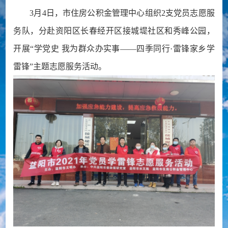
3月4日，市住房公积金管理中心组织2支党员志愿服
务队，分赴资阳区长春经开区接城堤社区和秀峰公园，
开展“学党史 我为群众办实事——四季同行·雷锋家乡学
雷锋”主题志愿服务活动。