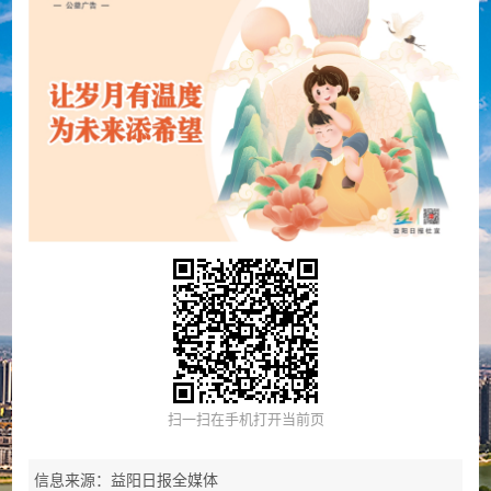
扫一扫在手机打开当前页
信息来源：益阳日报全媒体