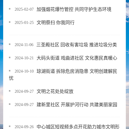
加强烟花爆竹管控 共同守护生态环境
2025-02-07
文明祭扫 你我同行
2025-01-25
三圣殿社区 回收有害垃圾 推进垃圾分类
2024-11-06
大码头街道 戏曲进社区 文化惠民真暖心
2024-10-21
琼湖街道 拆除危房消隐患 文明创建解民
2024-10-10
忧
文明之花处处绽放
2024-09-27
建新里社区 开展护河行动 共建美丽家园
2024-09-27
中心城区短视频多点开花助力城市文明形
2024-09-26