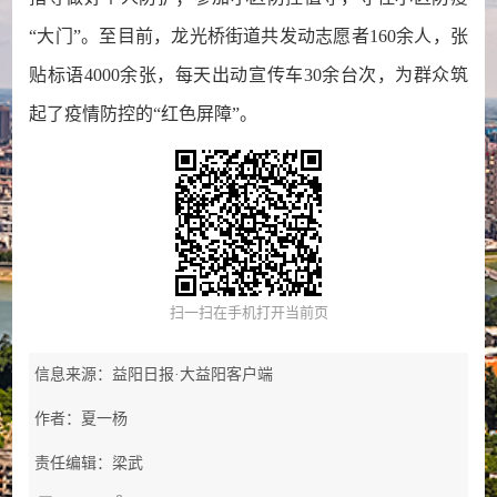
“大门”。至目前，龙光桥街道共发动志愿者160余人，张
贴标语4000余张，每天出动宣传车30余台次，为群众筑
起了疫情防控的“红色屏障”。
扫一扫在手机打开当前页
信息来源：益阳日报·大益阳客户端
作者：夏一杨
责任编辑：梁武