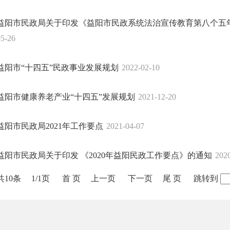
益阳市民政局关于印发《益阳市民政系统法治宣传教育第八个五年规划
05-26
益阳市“十四五”民政事业发展规划
2022-02-10
益阳市健康养老产业“十四五”发展规划
2021-12-20
益阳市民政局2021年工作要点
2021-04-07
益阳市民政局关于印发 《2020年益阳民政工作要点》的通知
202
共10条
1/1页
首 页
上一页
下一页
尾 页
跳转到