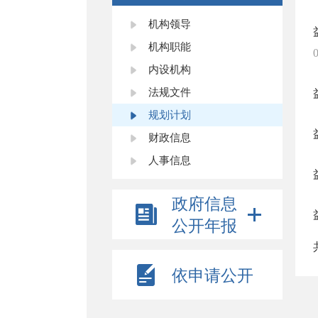
机构领导
机构职能
内设机构
法规文件
规划计划
财政信息
人事信息
政府信息
公开年报
依申请公开