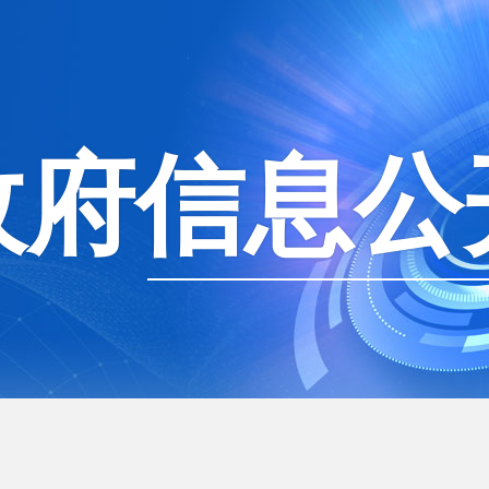
政府信息公