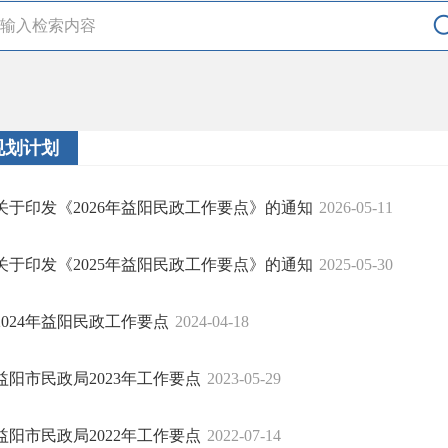
规划计划
关于印发《2026年益阳民政工作要点》的通知
2026-05-11
关于印发《2025年益阳民政工作要点》的通知
2025-05-30
2024年益阳民政工作要点
2024-04-18
益阳市民政局2023年工作要点
2023-05-29
益阳市民政局2022年工作要点
2022-07-14