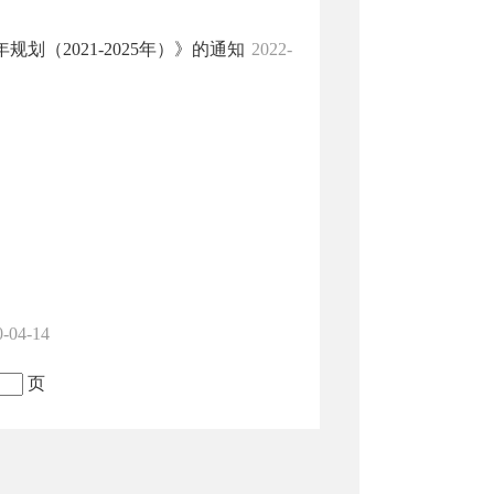
（2021-2025年）》的通知
2022-
0-04-14
页