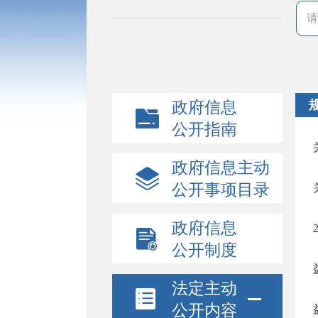
政府信息
公开指南
政府信息主动
公开事项目录
政府信息
公开制度
法定主动
公开内容