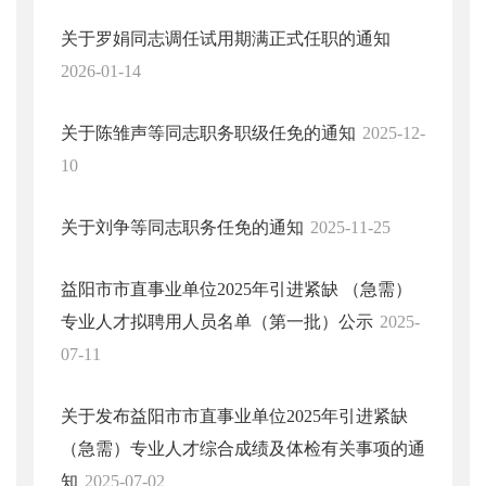
关于罗娟同志调任试用期满正式任职的通知
2026-01-14
关于陈雏声等同志职务职级任免的通知
2025-12-
10
关于刘争等同志职务任免的通知
2025-11-25
益阳市市直事业单位2025年引进紧缺 （急需）
专业人才拟聘用人员名单（第一批）公示
2025-
07-11
关于发布益阳市市直事业单位2025年引进紧缺
（急需）专业人才综合成绩及体检有关事项的通
知
2025-07-02