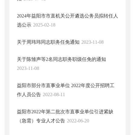
2024年益阳市市直机关公开遴选公务员拟转任人
选公示
2025-02-18
关于周玮玮同志职务任免通知
2023-11-08
关于陈雏声等2名同志职务职级任免的通知
2023-11-08
益阳市部分市直事业单位 2022年度公开招聘工
作人员公告
2022-08-11
益阳市2022年第二批次市直事业单位引进紧缺
（急需）专业人才公告
2022-06-20