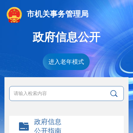
市机关事务管理局
政府信息公开
进入老年模式
政府信息
公开指南