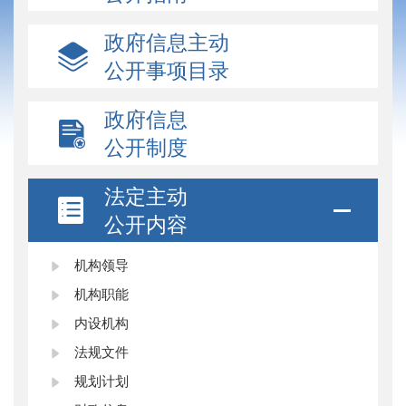
政府信息主动
公开事项目录
政府信息
公开制度
法定主动
公开内容
机构领导
机构职能
内设机构
法规文件
规划计划