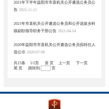
2021年下半年益阳市市直机关公开遴选公务员公
告
2021-11-11
2021年市直机关公开遴选公务员和公开选拔乡科
级副职领导职务干部公告
2021-04-14
2020年益阳市市直机关公开遴选公务员拟转任人
选公示
2020-07-08
共15条
1/1页
首 页
上一页
下一页
尾 页
跳转到
页