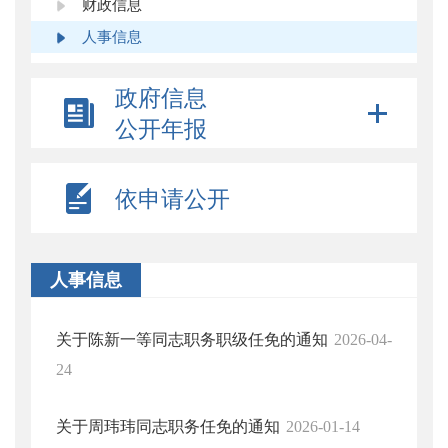
财政信息
人事信息
政府信息
公开年报
依申请公开
人事信息
关于陈新一等同志职务职级任免的通知
2026-04-
24
关于周玮玮同志职务任免的通知
2026-01-14