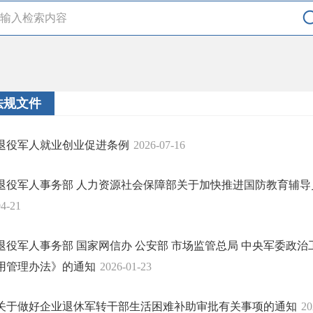
法规文件
退役军人就业创业促进条例
2026-07-16
退役军人事务部 人力资源社会保障部关于加快推进国防教育辅
04-21
退役军人事务部 国家网信办 公安部 市场监管总局 中央军委政
用管理办法》的通知
2026-01-23
关于做好企业退休军转干部生活困难补助审批有关事项的通知
20