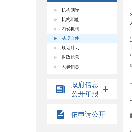
机构领导
机构职能
内设机构
法规文件
规划计划
财政信息
人事信息
政府信息
公开年报
依申请公开