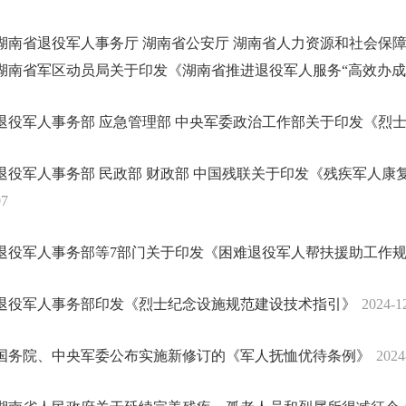
湖南省退役军人事务厅 湖南省公安厅 湖南省人力资源和社会保障
湖南省军区动员局关于印发《湖南省推进退役军人服务“高效办成
退役军人事务部 应急管理部 中央军委政治工作部关于印发《烈
退役军人事务部 民政部 财政部 中国残联关于印发《残疾军人康
07
退役军人事务部等7部门关于印发《困难退役军人帮扶援助工作
退役军人事务部印发《烈士纪念设施规范建设技术指引》
2024-1
国务院、中央军委公布实施新修订的《军人抚恤优待条例》
2024