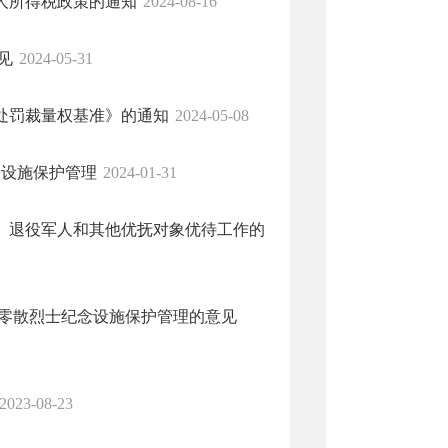
人所得税政策的通知
2024-08-16
见
2024-05-31
处罚裁量权基准》的通知
2024-05-08
念设施保护管理
2024-01-31
、退役军人和其他优抚对象优待工作的
好零散烈士纪念设施保护管理的意见
2023-08-23