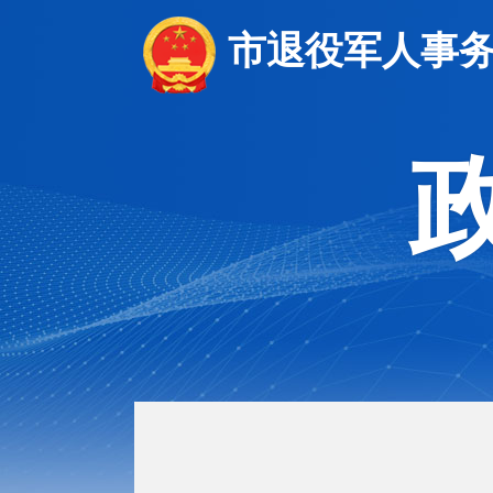
市退役军人事