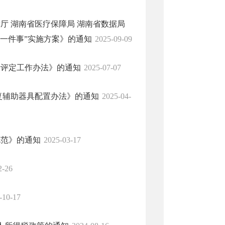
厅 湖南省医疗保障局 湖南省数据局
一件事”实施方案》的通知
2025-09-09
士评定工作办法》的通知
2025-07-07
复辅助器具配置办法》的通知
2025-04-
规范》的通知
2025-03-17
2-26
-10-17