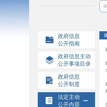
政府信息
公开指南
政府信息主动
公开事项目录
政府信息
公开制度
法定主动
公开内容