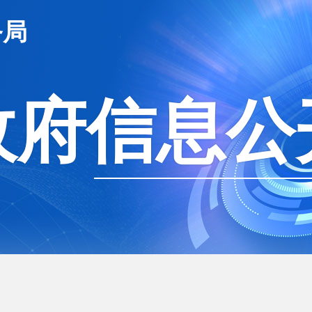
务局
政府信息公