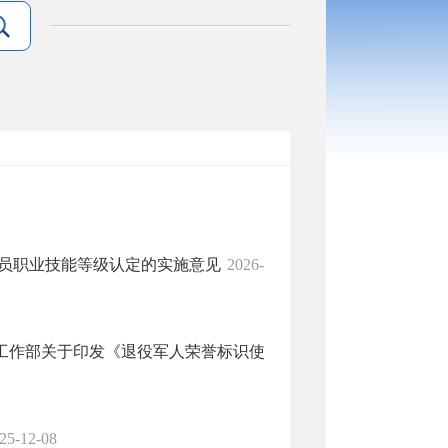
导员职业技能等级认定的实施意见
2026-
治工作部关于印发《退役军人荣誉标识使
25-12-08