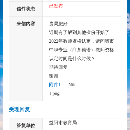
已发布
信件状态
来信内容
贵局您好！
近期有了解到其他省份开始了
2022年教师资格认定，请问我市
中职专业（商务德语）教师资格
认定时间是什么时候？
期待回复
谢谢
附件1：
Mila
1.png
受理回复
益阳市教育局
答复单位