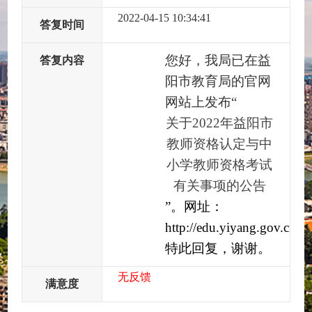
2022-04-15 10:34:41
答复时间
您好，我局已在益
答复内容
阳市教育局的官网
网站上发布“
关于2022年益阳市
教师资格认定与中
小学教师资格考试
有关事项的公告
”。网址：
http://edu.yiyang.gov.cn/
特此回复，谢谢。
无反馈
满意度