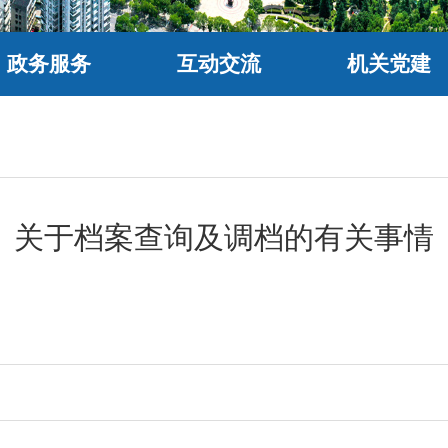
政务服务
互动交流
机关党建
关于档案查询及调档的有关事情