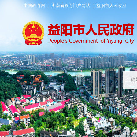
中国政府网
|
湖南省政府门户网站
|
益阳市人民政府