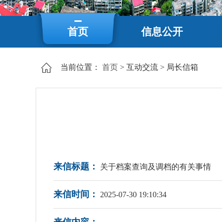
首页
信息公开
当前位置：
首页
>
互动交流
>
局长信箱
来信标题：
关于档案查询及调档的有关事情
来信时间：
2025-07-30 19:10:34