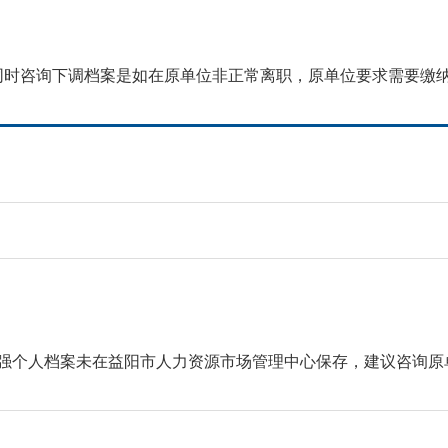
同时咨询下调档案是如在原单位非正常离职，原单位要求需要缴
个人档案未在益阳市人力资源市场管理中心保存，建议咨询原