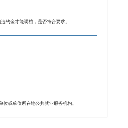
纳违约金才能调档，是否符合要求。
单位或单位所在地公共就业服务机构。