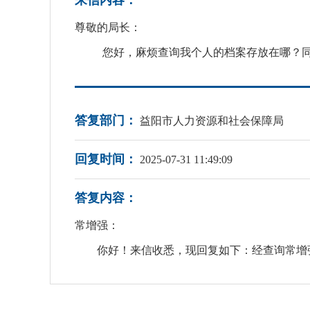
来信内容：
尊敬的局长：
您好，麻烦查询
我个人的档案存放在哪？
答复部门：
益阳市人力资源和社会保障局
回复时间：
2025-07-31 11:49:09
答复内容：
常增强：
你好！来信收悉，现回复如下：经查询常增强