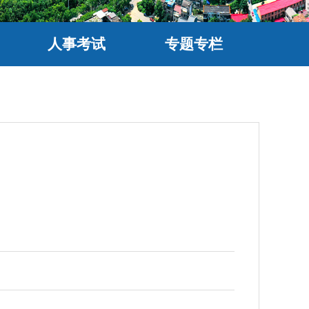
人事考试
专题专栏