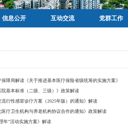
信息公开
互动交流
党群工作
疗保障局解读《关于推进基本医疗保险省级统筹的实施方案》
医院基本标准（二级、三级）》政策解读
流行性感冒诊疗方案（2025年版）的通知》解读
化医疗卫生机构与养老机构协议合作的通知》政策解读
理年”活动实施方案》解读