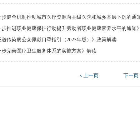
一步健全机制推动城市医疗资源向县级医院和城乡基层下沉的通
一步推进职业健康保护行动提升劳动者职业健康素养水平的通知
道传染病公众佩戴口罩指引（2023年版）》政策解读
一步完善医疗卫生服务体系的实施方案》解读
＜上一页
下一页 