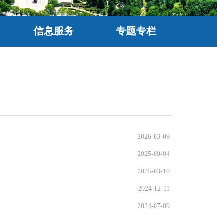
信息服务
专题专栏
2026-03-09
2025-09-04
2025-03-10
2024-12-11
2024-07-09