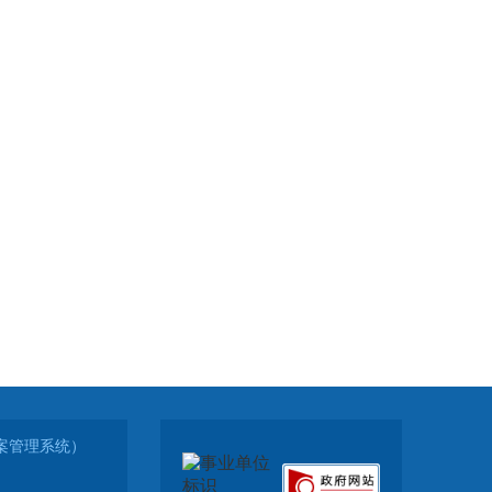
（备案管理系统）