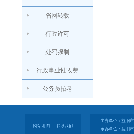
省网转载
行政许可
处罚强制
行政事业性收费
公务员招考
主办单位：益阳市
网站地图
|
联系我们
承办单位：益阳市