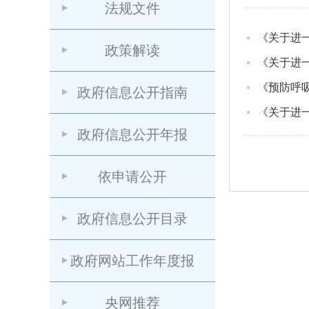
法规文件
《关于进
政策解读
《关于进
《预防呼吸
政府信息公开指南
《关于进
政府信息公开年报
依申请公开
政府信息公开目录
政府网站工作年度报
央网推荐