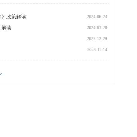
知》政策解读
2024-06-24
》解读
2024-03-28
2023-12-29
2023-11-14
>