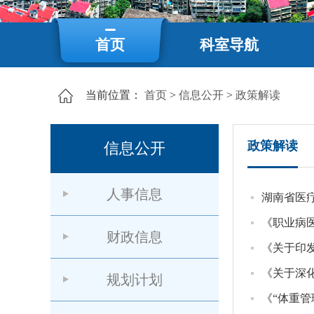
首页
科室导航
当前位置：
首页
>
信息公开
>
政策解读
政策解读
信息公开
人事信息
湖南省医
《职业病
财政信息
《关于印发
《关于深
规划计划
《“体重管