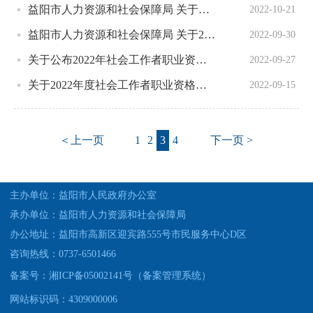
益阳市人力资源和社会保障局 关于公布2022年二级建造师职业资格考试考后人工核查结果的公告
2022-10-21
益阳市人力资源和社会保障局 关于2022年度二级建造师 执业资格考试考后人工核查公告
2022-09-30
关于公布2022年社会工作者职业资格考试考后人工核查结果的公告
2022-09-27
关于2022年度社会工作者职业资格考试考后人工核查公告
2022-09-15
＜上一页
1
2
3
4
下一页 >
主办单位：益阳市人民政府办公室
承办单位：益阳市人力资源和社会保障局
办公地址：益阳市高新区迎宾路555号市民服务中心D区
咨询热线：0737-6501466
备案号：湘ICP备05002141号（备案管理系统）
网站标识码：4309000006