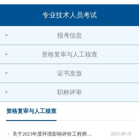
专业技术人员考试
报考信息
资格复审与人工核查
证书发放
职称评审
资格复审与人工核查
关于2023年度环境影响评价工程师、社会工作者、注册计量师、2022年度勘察设计工程师（补考）职业资格考试考后人工核查公告
2023-08-18