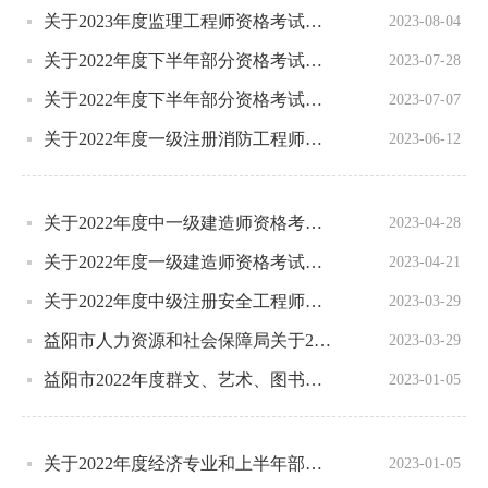
关于2023年度监理工程师资格考试考后人工核查结果的公告
2023-08-04
关于2022年度下半年部分资格考试考后人工核查结果的公告
2023-07-28
关于2022年度下半年部分资格考试（含补考）考后人工核查补办公告
2023-07-07
关于2022年度一级注册消防工程师、执业药师资格考试考后人工核查公告
2023-06-12
关于2022年度中一级建造师资格考试考后人工核查结果的公告
2023-04-28
关于2022年度一级建造师资格考试考后人工核查公告
2023-04-21
关于2022年度中级注册安全工程师（含补考）、注册测绘师、注册城乡规划师、一级造价工程师资格考试考后人工核查公告
2023-03-29
益阳市人力资源和社会保障局关于2022年度审计和出版专业技术资格考试考后人工核查结果的公告
2023-03-29
益阳市2022年度群文、艺术、图书、文博、新闻、播音、体育教练员等系列专业技术职务中级职称资格评审通过人员公示
2023-01-05
关于2022年度经济专业和上半年部分资格考试考后人工核查结果的公告
2023-01-05