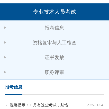
专业技术人员考试
报考信息
资格复审与人工核查
证书发放
职称评审
报考信息
温馨提示！11月有这些考试，别错过→
2025-11-04