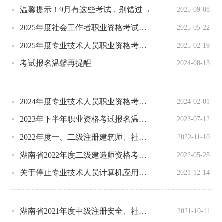
温馨提示！9月有这些考试，别错过→
2025-09-08
2025年度社会工作者职业资格考试考前温馨提示
2025-05-22
2025年度专业技术人员职业资格考试重要事项提示
2025-02-19
考试报名温馨再提醒
2024-08-13
2024年度专业技术人员职业资格考试重要提示
2024-02-01
2023年下半年职业资格考试报名温馨提示
2023-07-12
2022年度一、二级注册建筑师、社会工作师资格证书发放通知
2022-11-10
湖南省2022年度二级建造师资格考试新冠肺炎疫情防控提示
2022-05-25
关于停止专业技术人员计算机应用能力考试的服务通知
2021-12-14
湖南省2021年度中级注册安全、社会工作者、统计资格考试参考提示
2021-10-11