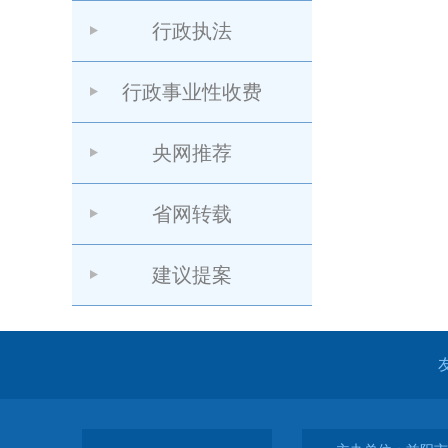
行政执法
行政事业性收费
央网推荐
省网转载
建议提案