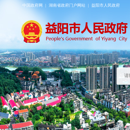
中国政府网
|
湖南省政府门户网站
|
益阳市人民政府