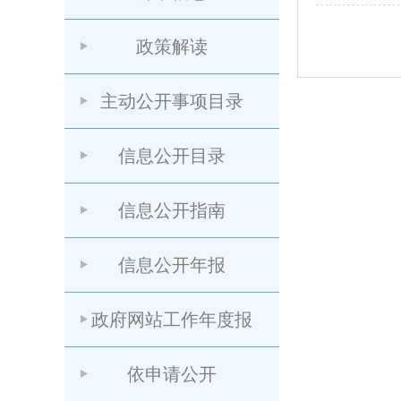
政策解读
主动公开事项目录
信息公开目录
信息公开指南
信息公开年报
政府网站工作年度报
依申请公开