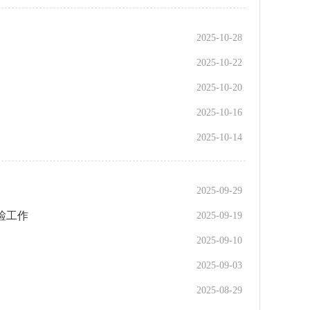
2025-10-28
2025-10-22
2025-10-20
2025-10-16
2025-10-14
2025-09-29
检工作
2025-09-19
2025-09-10
2025-09-03
2025-08-29