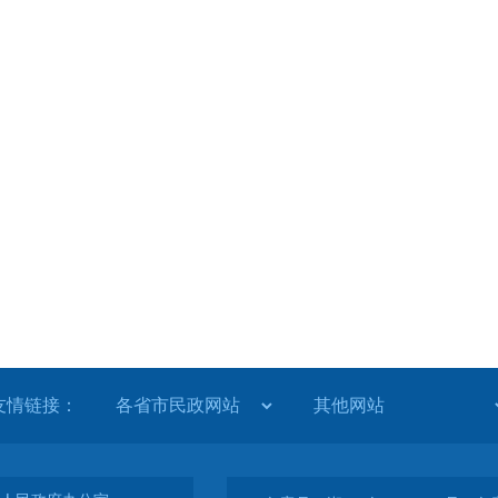
友情链接：