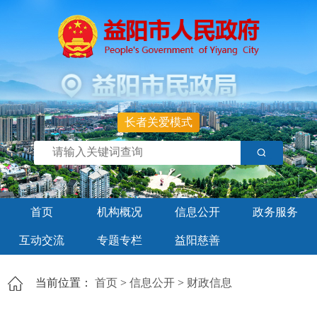
长者关爱模式
首页
机构概况
信息公开
政务服务
互动交流
专题专栏
益阳慈善
当前位置：
首页
>
信息公开
>
财政信息