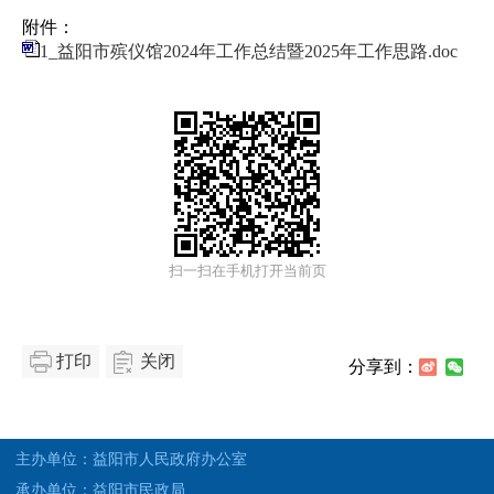
附件：
1_益阳市殡仪馆2024年工作总结暨2025年工作思路.doc
扫一扫在手机打开当前页
打印
关闭
分享到：
主办单位：益阳市人民政府办公室
承办单位：益阳市民政局