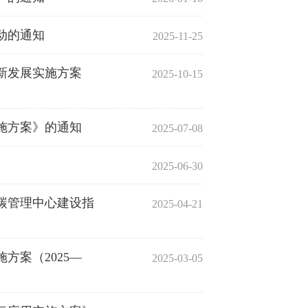
动的通知
2025-11-25
新发展实施方案
2025-10-15
施方案》的通知
2025-07-08
2025-06-30
碳管理中心建设指
2025-04-21
方案（2025—
2025-03-05