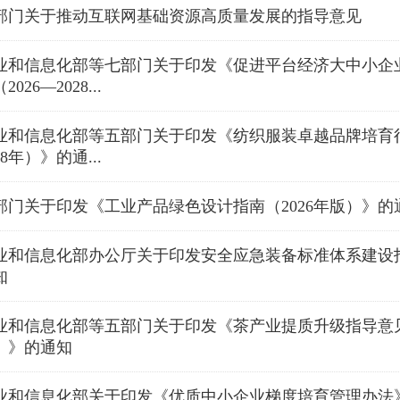
部门关于推动互联网基础资源高质量发展的指导意见
业和信息化部等七部门关于印发《促进平台经济大中小企
2026—2028...
业和信息化部等五部门关于印发《纺织服装卓越品牌培育行
28年）》的通...
部门关于印发《工业产品绿色设计指南（2026年版）》的
业和信息化部办公厅关于印发安全应急装备标准体系建设指
知
业和信息化部等五部门关于印发《茶产业提质升级指导意见（2
）》的通知
业和信息化部关于印发《优质中小企业梯度培育管理办法