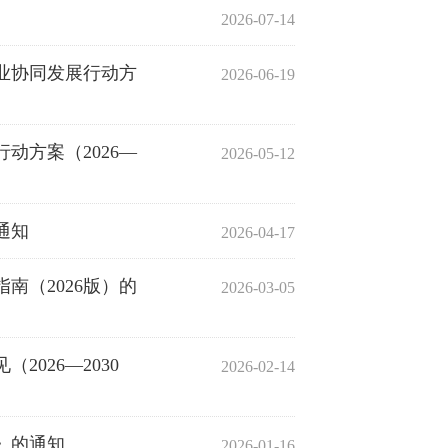
2026-07-14
业协同发展行动方
2026-06-19
动方案（2026—
2026-05-12
通知
2026-04-17
南（2026版）的
2026-03-05
026—2030
2026-02-14
》的通知
2026-01-16