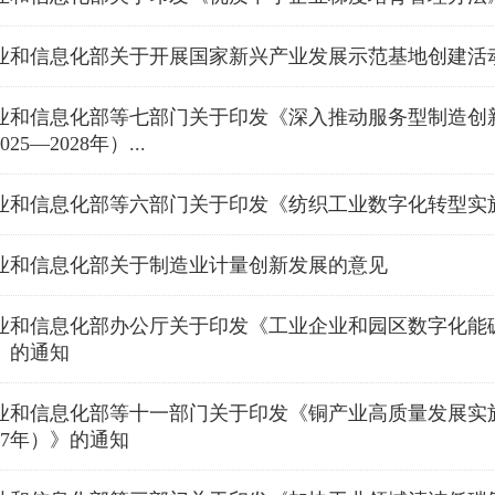
业和信息化部关于开展国家新兴产业发展示范基地创建活
业和信息化部等七部门关于印发《深入推动服务型制造创
025—2028年）...
业和信息化部等六部门关于印发《纺织工业数字化转型实
业和信息化部关于制造业计量创新发展的意见
业和信息化部办公厅关于印发《工业企业和园区数字化能
》的通知
业和信息化部等十一部门关于印发《铜产业高质量发展实施
027年）》的通知