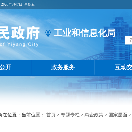
2026年8月7日
星期五
工业和信息化局
公开
政务服务
互动
所在位置：当前位置：
首页
>
专题专栏
>
惠企政策
>
国家层面