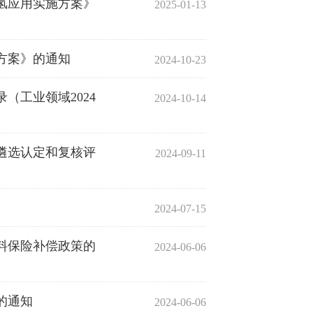
氢应用实施方案》
2025-01-13
方案》的通知
2024-10-23
（工业领域2024
2024-10-14
业遴选认定和复核评
2024-09-11
2024-07-15
料保险补偿政策的
2024-06-06
的通知
2024-06-06