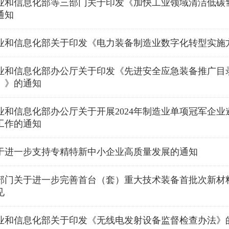
业和信息化部等三部门关于印发《加快工业领域清洁低碳
通知
业和信息化部关于印发《电力装备制造业数字化转型实施
业和信息化部办公厅关于印发《先进安全应急装备推广目录
）》的通知
业和信息化部办公厅关于开展2024年制造业单项冠军企
工作的通知
于进一步支持专精特新中小企业高质量发展的通知
部门关于进一步完善首台（套）重大技术装备首批次新材
见
业和信息化部关于印发《无线电发射设备监督检查办法》