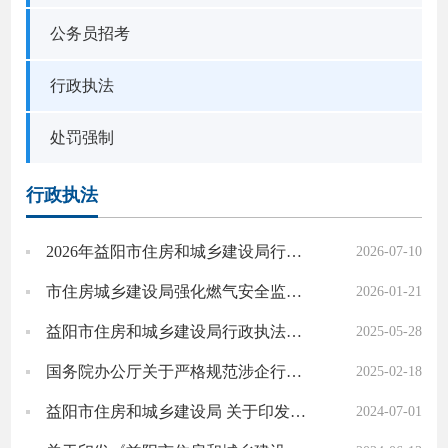
公务员招考
行政执法
处罚强制
行政执法
2026年益阳市住房和城乡建设局行政执法人员名录
2026-07-10
市住房城乡建设局强化燃气安全监管 一日取缔两处瓶装液化气非法储存点
2026-01-21
益阳市住房和城乡建设局行政执法人员名录
2025-05-28
国务院办公厅关于严格规范涉企行政检查的意见
2025-02-18
益阳市住房和城乡建设局 关于印发《益阳市企业行政合规指导清单》的通知
2024-07-01