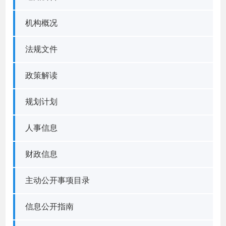
机构概况
法规文件
政策解读
规划计划
人事信息
财政信息
主动公开事项目录
信息公开指南