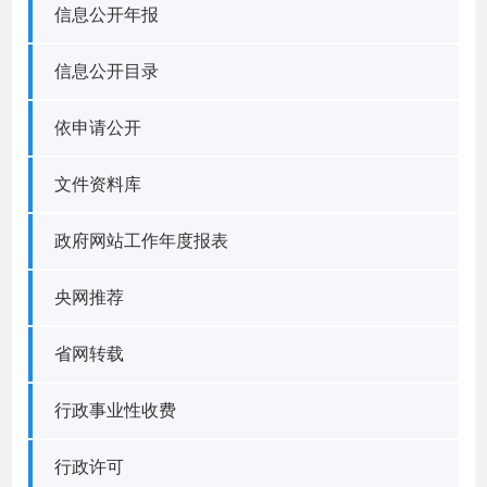
信息公开年报
信息公开目录
依申请公开
文件资料库
政府网站工作年度报表
央网推荐
省网转载
行政事业性收费
行政许可