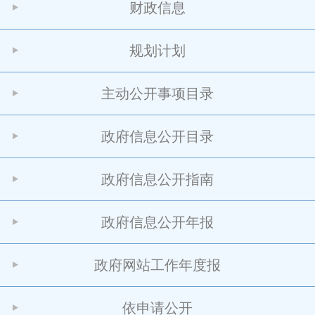
财政信息
规划计划
主动公开事项目录
政府信息公开目录
政府信息公开指南
政府信息公开年报
政府网站工作年度报
依申请公开