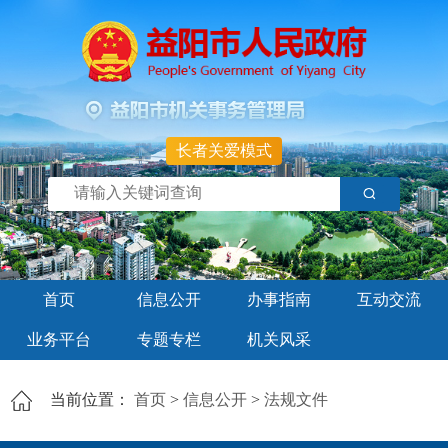
长者关爱模式
首页
信息公开
办事指南
互动交流
业务平台
专题专栏
机关风采
当前位置：
首页
>
信息公开
>
法规文件