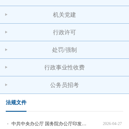
机关党建
行政许可
处罚/强制
行政事业性收费
公务员招考
法规文件
中共中央办公厅 国务院办公厅印发《碳达峰碳中和综合评价考核办法》
2026-04-27