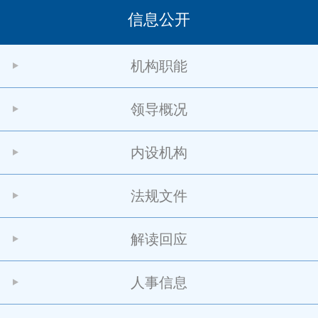
信息公开
机构职能
领导概况
内设机构
法规文件
解读回应
人事信息