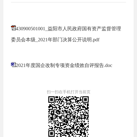
430900501001_益阳市人民政府国有资产监督管理
委员会本级_2021年部门决算公开说明.pdf
2021年度国企改制专项资金绩效自评报告.doc
扫一扫在手机打开当前页