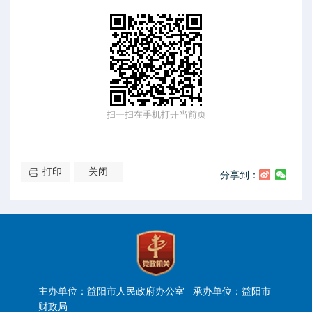
扫一扫在手机打开当前页
打印
关闭
分享到：
主办单位：益阳市人民政府办公室 承办单位：益阳市
财政局