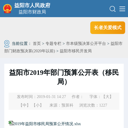
益阳市人民政府
益阳市财政局
长者关爱模式
当前位置：
首页
>
专题专栏
>
市本级预决算公开平台
>
益阳市
部门财政预决算(2020年以前)
>
益阳市移民开发局
益阳市2019年部门预算公开表（移民
局）
发布时间：2019-01-31 14:27
作者：
字体：
【大】
【中】
【小】
来源：预算科
浏览次数：
1227
2019年益阳市移民局预算公开情况.xlsx