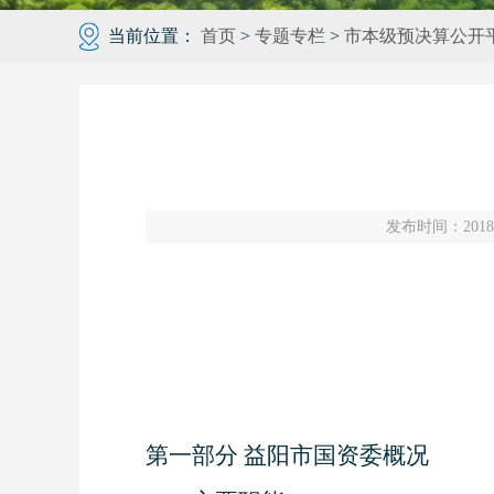
当前位置：
首页
>
专题专栏
>
市本级预决算公开
发布时间：2018-0
第一部分
益阳市国资委
概况