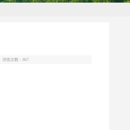
浏览次数：
867