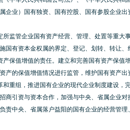
属企业）国有独资、国有控股、国有参股企业出
定所监管企业国有资产经营、管理、处置等重大
施国有资本金权属的界定、登记、划转、转让、
资产保值增值的责任。建立和完善国有资产保值
资产的保值增值情况进行监管，维护国有资产出
革和重组，推进国有企业的现代企业制度建设，
招商引资与资本合作，加强与中央、省属企业对
负责中央、省属落户益阳的国有企业的经营管理