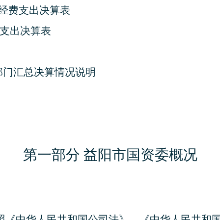
”经费支出决算表
支出决算表
部门
汇总
决算情况说明
第一部分
益阳市国资委概况
照《中华人民共和国公司法》、《中华人民共和