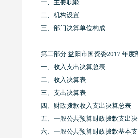
一、主要职能
二、机构设置
三、部门决算单位构成
第二部分
益阳市国资委
201
7
年度
一、收入支出决算总表
二、收入决算表
三、支出决算表
四、财政拨款收入支出决算总表
五、一般公共预算财政拨款支出决
六、一般公共预算财政拨款基本支