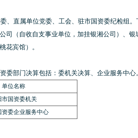
党委、直属单位党委、工会、驻市国资委纪检组。
公司（自收自支事业单位，加挂银湘公司）、银
桃花宾馆）。
资委部门决算包括：委机关决算、企业服务中心
单位名称
阳市国资委机关
国资委企业服务中心