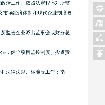
想政治工作。依照法定程序对所监
义市场经济体制和现代企业制度要
向所监管企业派出监事会或财务总
办法，健全项目监控制度、投资责
策和法律法规、标准等工作；指