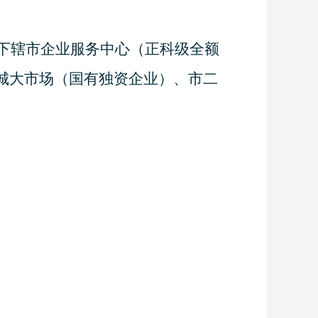
下辖市企业服务中心（正科级全额
城大市场（国有独资企业）、市二
。