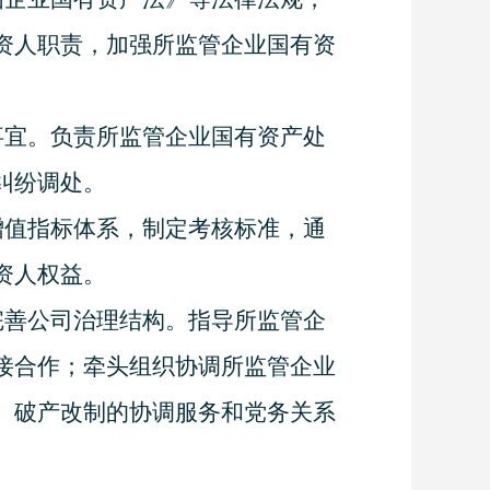
资人职责，加强所监管企业国有资
事宜。负责所监管企业国有资产处
纠纷调处。
增值指标体系，制定考核标准，通
资人权益。
完善公司治理结构。指导所监管企
接合作；牵头组织协调所监管企业
、破产改制的协调服务和党务关系