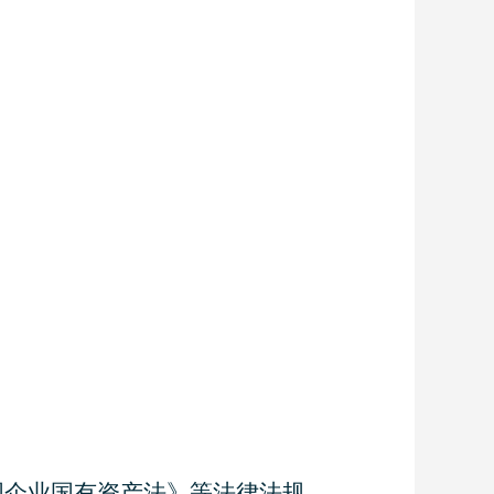
国企业国有资产法》等法律法规，