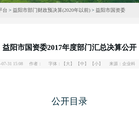
平台
>
益阳市部门财政预决算(2020年以前)
>
益阳市国资委
益阳市国资委2017年度部门汇总决算公开
7-31 15:08
作者：
字体：
【大】
【中】
【小】
来源：企业科
公开目录