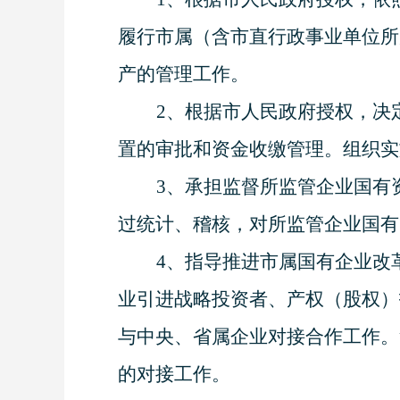
履行市属（含市直行政事业单位所
产的管理工作。
2
、根据市人民政府授权，决
置的审批和资金收缴管理。组织实
3
、承担监督所监管企业国有
过统计、稽核，对所监管企业国有
4
、指导推进市属国有企业改
业引进战略投资者、产权（股权）
与中央、省属企业对接合作工作。
的对接工作。