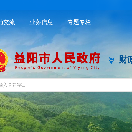
动交流
业务信息
专题专栏
财