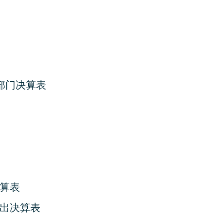
部门决算表
算表
出决算表