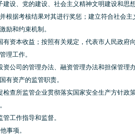
子建设、党的建设、社会主义精神文明建设和思
并根据考核结果对其进行奖惩；建立符合社会主
激励和约束机制。
国有资本收益；按照有关规定，代表市人民政府
管理工作。
投资公司的管理办法、融资管理办法和担保管理
国有资产的监管职责。
促检查所监管企业贯彻落实国家安全生产方针政
。
监管工作指导和监督。
其他事项。