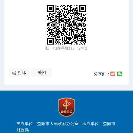
扫一扫在手机打开当前页
打印
关闭
分享到：
主办单位：益阳市人民政府办公室 承办单位：益阳市
财政局