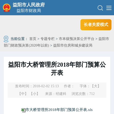
益阳市人民政府
益阳市财政局
长者关爱模式
当前位置：
首页
>
专题专栏
>
市本级预决算公开平台
>
益阳市
部门财政预决算(2020年以前)
>
益阳市住房和城乡建设局
益阳市大桥管理所2018年部门预算公
开表
发布时间：2018-02-02 15:13
作者：
字体：
【大】
【中】
【小】
来源：经建科
浏览次数：
712
市大桥管理所2018年部门预算公开表.xls