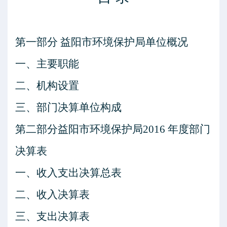
第一部分
益阳市环境保护局单位概况
一、主要职能
二、机构设置
三、部门决算单位构成
第二部分益阳市环境保护局
2016
年度部门
决算表
一、收入支出决算总表
二、收入决算表
三、支出决算表