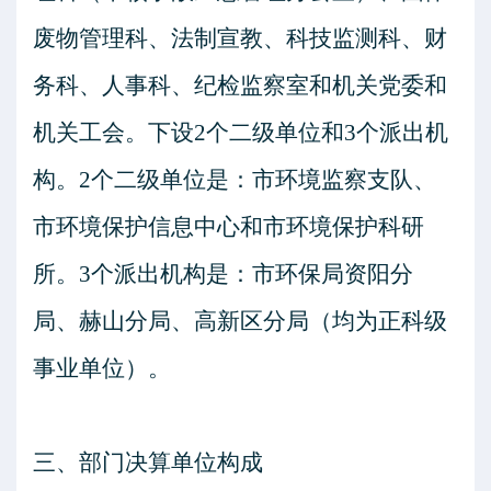
废物管理科、法制宣教、科技监测科、财
务科、人事科、纪检监察室和机关党委和
机关工会。
下设
2
个二级单位和
3
个派出机
构。
2
个二级单位是：市环境监察支队、
市环境保护信息中心和市环境保护科研
所。
3
个派出机构是：市环保局资阳分
局、赫山分局、高新区分局（均为正科级
事业单位）。
三、部门决算单位构成