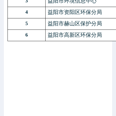
益阳市环境信息中心
3
益阳市资阳区环保分局
4
益阳市赫山区保护分局
5
益阳市高新区环保分局
6