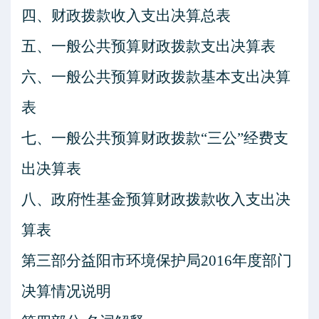
四、财政拨款收入支出决算总表
五、一般公共预算财政拨款支出决算表
六、一般公共预算财政拨款基本支出决算
表
七、一般公共预算财政拨款
“三公”经费支
出决算表
八、政府性基金预算财政拨款收入支出决
算表
第三部分益阳市环境保护局
2016
年度部门
决算情况说明