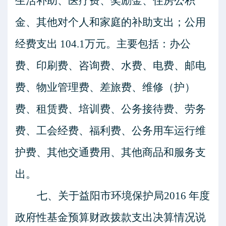
生活补助、医疗费、奖励金、住房公积
金、其他对个人和家庭的补助支出；公用
经费支出
104.1
万元。主要包括：办公
费、印刷费、咨询费、水费、电费、邮电
费、物业管理费、差旅费、维修（护）
费、租赁费、培训费、公务接待费、劳务
费、工会经费、福利费、公务用车运行维
护费、其他交通费用、其他商品和服务支
出。
七、关于益阳市环境保护局
2016
年度
政府性基金预算财政拨款支出决算情况说