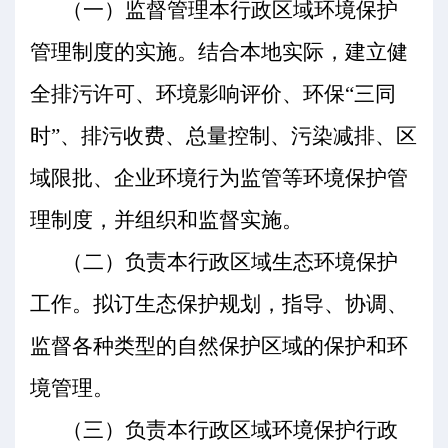
（一）监督管理本行政区域环境保护
管理制度的实施。结合本地实际，建立健
全排污许可、环境影响评价、环保
“三同
时”、排污收费、总量控制、污染减排、区
域限批、企业环境行为监管等环境保护管
理制度，并组织和监督实施。
（二）负责本行政区域生态环境保护
工作。拟订生态保护规划，指导、协调、
监督各种类型的自然保护区域的保护和环
境管理。
（三）负责本行政区域环境保护行政