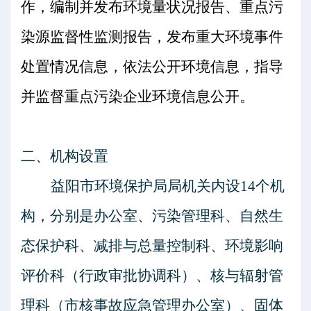
作，编制并发布环境量状况报告、重点污
染源监督性监测报告，发布重大环境事件
处置情况信息，依法公开环境信息，指导
并监督重点污染企业环境信息公开。
二、机构设置
益阳市环境保护局局机关内设
14
个机
构，分别是办公室、污染管理科、自然生
态保护科、减排与总量控制科、环境影响
评价科（行政审批协调科）、核与辐射管
理科（市核事故应急管理办公室）、固体