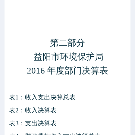
第二部分
益阳市环境保护局
2016
年度部门决算表
表
1
：收入支出决算总表
表
2
：收入决算表
表
3
：支出决算表