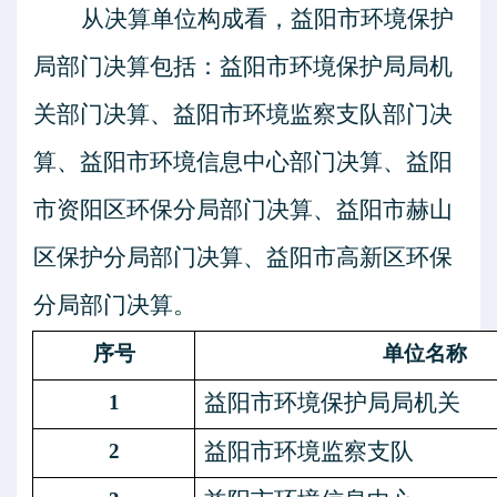
从决算单位构成看，益阳市环境保护
局部门决算包括：益阳市环境保护局局机
关部门决算、益阳市环境监察支队部门决
算、益阳市环境信息中心部门决算、益阳
市资阳区环保分局部门决算、益阳市赫山
区保护分局部门决算、益阳市高新区环保
分局部门决算。
序号
单位名称
益阳市环境保护局局机关
1
益阳市环境监察支队
2