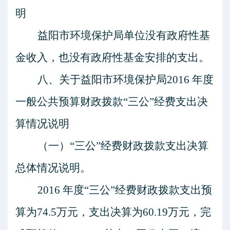
明
益阳市环境保护局单位没有政府性基
金收入，也没有政府性基金安排的支出。
八、关于益阳市环境保护局
2016
年度
一般公共预算财政拨款
“三公”经费支出决
算情况说明
（一）
“三公”经费财政拨款支出决算
总体情况说明。
2016
年度
“三公”经费财政拨款支出预
算为
74.5
万元，支出决算为
60.19
万元，完