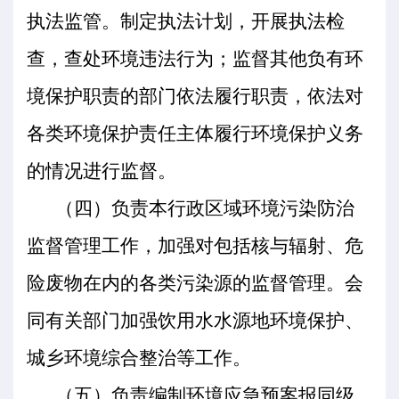
执法监管。制定执法计划，开展执法检
查，查处环境违法行为；监督其他负有环
境保护职责的部门依法履行职责，依法对
各类环境保护责任主体履行环境保护义务
的情况进行监督。
（四）负责本行政区域环境污染防治
监督管理工作，加强对包括核与辐射、危
险废物在内的各类污染源的监督管理。会
同有关部门加强饮用水水源地环境保护、
城乡环境综合整治等工作。
（五）负责编制环境应急预案报同级