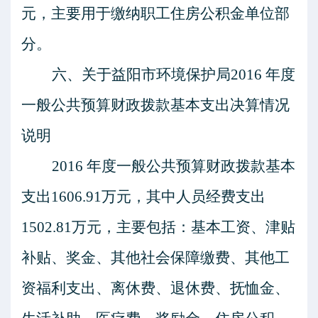
元，主要用于缴纳职工住房公积金单位部
分。
六、关于益阳市环境保护局
2016
年度
一般公共预算财政拨款基本支出决算情况
说明
2016
年度一般公共预算财政拨款基本
支出
1606.91
万元，其中人员经费支出
1502.81
万元，主要包括：基本工资、津贴
补贴、奖金、其他社会保障缴费、其他工
资福利支出、离休费、退休费、抚恤金、