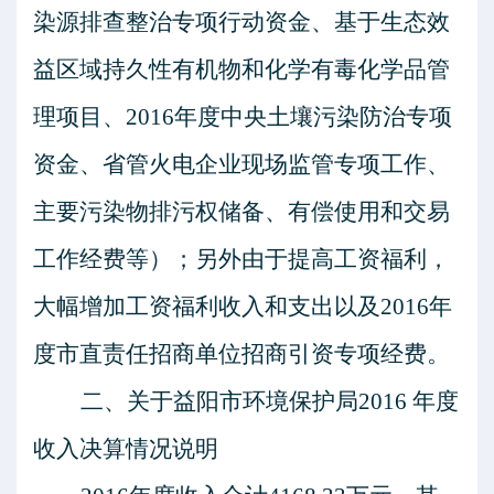
染源排查整治专项行动资金、基于生态效
益区域持久性有机物和化学有毒化学品管
理项目、
2016
年度中央土壤污染防治专项
资金、省管火电企业现场监管专项工作、
主要污染物排污权储备、有偿使用和交易
工作经费等）；另外由于提高工资福利，
大幅增加工资福利收入和支出以及
2016
年
度市直责任招商单位招商引资专项经费。
二、关于益阳市环境保护局
2016
年度
收入决算情况说明