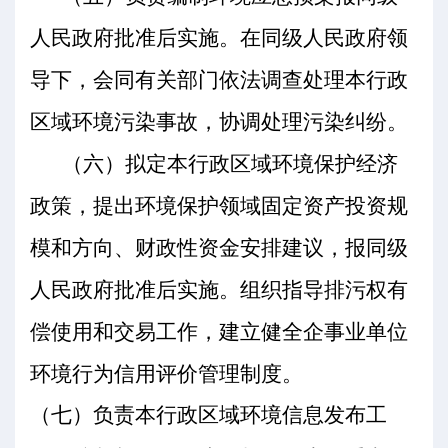
人民政府批准后实施。在同级人民政府领
导下，会同有关部门依法调查处理本行政
区域环境污染事故，协调处理污染纠纷。
（六）拟定本行政区域环境保护经济
政策，提出环境保护领域固定资产投资规
模和方向、财政性资金安排建议，报同级
人民政府批准后实施。组织指导排污权有
偿使用和交易工作，建立健全企事业单位
环境行为信用评价管理制度。
（七）负责本行政区域环境信息发布工