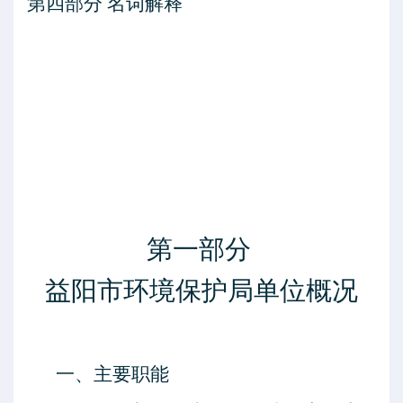
第四部分
名词解释
第一部分
益阳市环境保护局
单位概况
一、主要职能