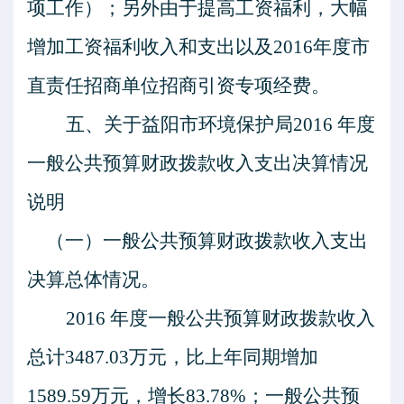
项工作）；另外由于提高工资福利，大幅
增加工资福利收入和支出以及
2016
年度市
直责任招商单位招商引资专项经费。
五、关于益阳市环境保护局
2016
年度
一般公共预算财政拨款收入支出决算情况
说明
（一）一般公共预算财政拨款收入支出
决算总体情况。
2016
年度一般公共预算财政拨款收入
总计
3487.03
万元，比上年同期增加
1589.59
万元，增长
83.78%
；一般公共预