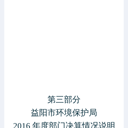
第三部分
益阳市环境保护局
2016
年度部门决算情况说明