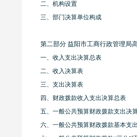
二、机构设置
三、部门决算单位构成
第二部分 益阳市工商行政管理局
一、收入支出决算总表
二、收入决算表
三、支出决算表
四、财政拨款收入支出决算总表
五、一般公共预算财政拨款支出决
六、一般公共预算财政拨款基本支