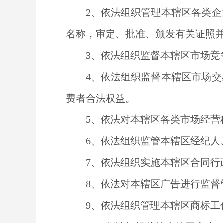
2
、依法组织管理本辖区各类企
名称，审定、批准、颁发有关证照
3
、依法组织监督本辖区市场竞
4
、依法组织监督本辖区市场交
费者合法权益。
5
、依法对本辖区各类市场经营
6
、依法组织监管本辖区经纪人
7
、依法组织实施本辖区合同行
8
、依法对本辖区广告进行监督
9
、依法组织管理本辖区商标工