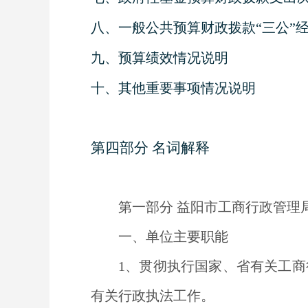
八、一般公共预算财政拨款“三公”
九、预算绩效情况说明
十、其他重要事项情况说明
第四部分 名词解释
第一部分 益阳市工商行政管理
一、单位主要职能
1
、贯彻执行国家、省有关工商
有关行政执法工作。