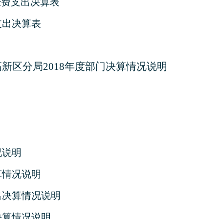
经费支出决算表
支出决算表
高新区分局
2018
年度部门决算情况说明
况说明
算情况说明
出决算情况说明
决算情况说明