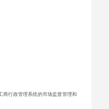
工商行政管理系统的市场监督管理和