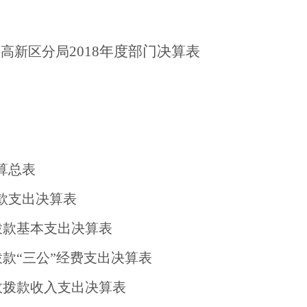
2018
年度部门决算表
局高新区分局
算总表
款支出决算表
拨款基本支出决算表
款“三公”经费支出决算表
政拨款收入支出决算表