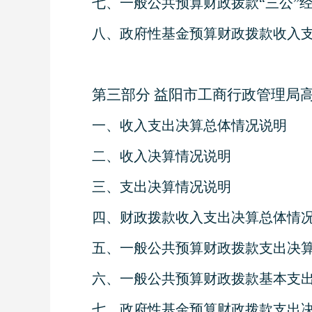
七、一般公共预算财政拨款“三公”
八、政府性基金预算财政拨款收入
第三部分
益阳市工商行政管理局
一、收入支出决算总体情况说明
二、收入决算情况说明
三、支出决算情况说明
四、财政拨款收入支出决算总体情
五、一般公共预算财政拨款支出决
六、一般公共预算财政拨款基本支
七、政府性基金预算财政拨款支出