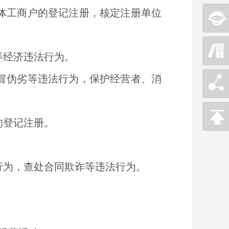
体工商户的登记注册，核定注册单位
等经济违法行为。
冒伪劣等违法行为，保护经营者、消
的登记注册。
行为，查处合同欺诈等违法行为。