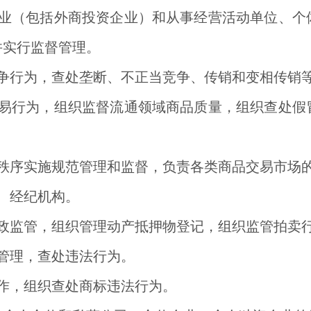
业（包括外商投资企业）和从事经营活动单位、个
并实行监督管理。
争行为，查处垄断、不正当竞争、传销和变相传销
易行为，组织监督流通领域商品质量，组织查处假
秩序实施规范管理和监督，负责各类商品交易市场
、经纪机构。
政监管，组织管理动产抵押物登记，组织监管拍卖
管理，查处违法行为。
作，组织查处商标违法行为。