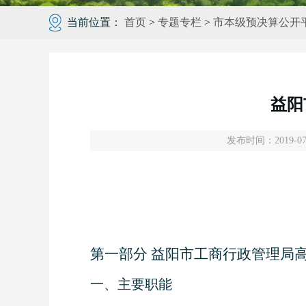
当前位置：
首页
>
专题专栏
>
市本级预决算公开
益阳
发布时间：2019-07-
第一部分 益阳市工商行政管理局
一、主要职能