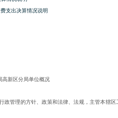
经费支出决算情况说明
局高新区分局单位概况
行政管理的方针、政策和法律、法规，主管本辖区