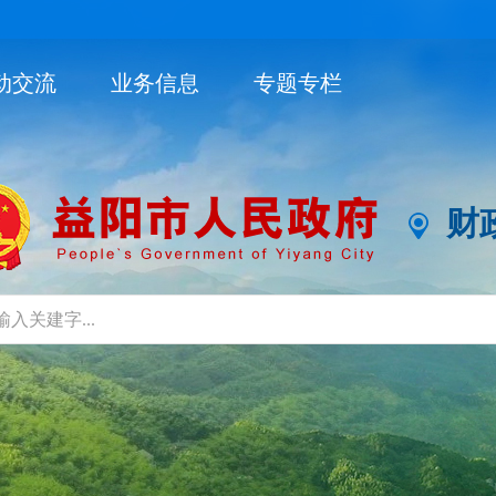
动交流
业务信息
专题专栏
财