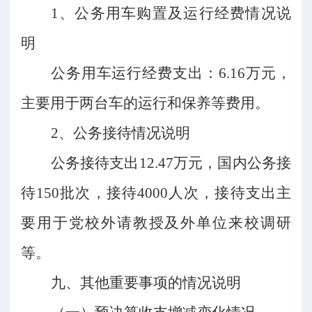
1、
公务用车购置及运行经费情况说
明
公务用车运行经费支出：
6.16万元，
主要用于两台车的运行和保养等费用。
2、
公务接待情况说明
公务接待支出
12.47万元，国内公务接
待150批次，接待4000人次，接待支出主
要用于党校外请教授及外单位来校调研
等。
九、
其他重要事项的情况说明