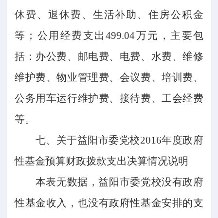
休费、退休费、生活补助、住房公积金
等；公用经费支出499.04万元，主要包
括：办公费、邮电费、电费、水费、维修
维护费、物业管理费、会议费、培训费、
公务用车运行维护费、接待费、工会经费
等。
七、
关于益阳市委党校
2016年度政府
性基金预算财政拨款支出决算情况说明
本表无数据，益阳市委党校没有政府
性基金收入，也没有政府性基金安排的支