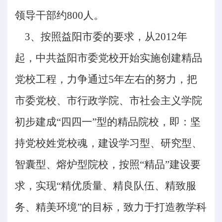
领导干部约
800人。
3、
按照益阳市委的要求，从
2012年
起，中共益阳市委党校开始实施创建精品
党校工程，力争通过5年左右的努力，把
市委党校、市行政学院、市社会主义学院
初步建成“四四一”型的精品院校，即：坚
持党校姓党校魂，建设学习型、研究型、
智囊型、熔炉型院校，按照“精品”建设要
求，实现“精优质量、精良队伍、精致服
务、精美环境”的目标，致力于打造教学科