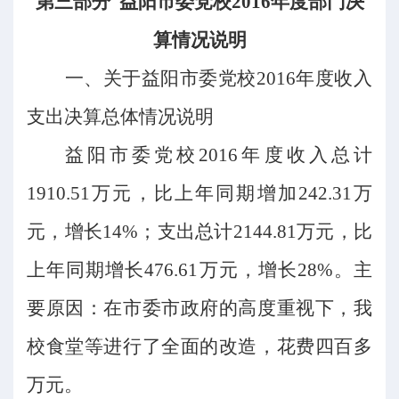
第三部分
益阳市委党校
2016年度部门决
算情况说明
一、关于益阳市委党校
2016年度收入
支出决算总体情况说明
益阳市委党校
2016年度收入总计
1910.51万元，比上年同期增加242.31万
元，增长14%；支出总计2144.81万元，比
上年同期增长476.61万元，增长28%。主
要原因：在市委市政府的高度重视下，我
校食堂等进行了全面的改造，花费四百多
万元。