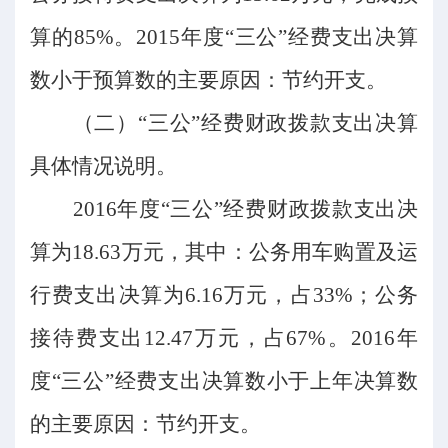
算的85%。2015年度“三公”经费支出决算
数小于预算数的主要原因：节约开支。
（二）
“三公”经费财政拨款支出决算
具体情况说明。
2016年度“三公”经费财政拨款支出决
算为18.63万元，其中：公务用车购置及运
行费支出决算为6.16万元，占33%；公务
接待费支出12.47万元，占67%。2016年
度“三公”经费支出决算数小于上年决算数
的主要原因：节约开支。