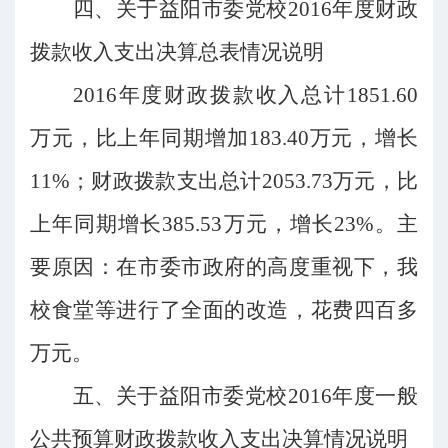
四、关于益阳市委党校
2016年度财政
拨款收入支出决算总表情况说明
2016年度财政拨款收入总计1851.60
万元，比上年同期增加183.40万元，增长
11%；财政拨款支出总计2053.73万元，比
上年同期增长385.53万元，增长23%。主
要原因：在市委市政府的高度重视下，我
校食堂等进行了全面的改造，花费四百多
万元。
五、关于益阳市委党校
2016年度一般
公共预算财政拨款收入支出决算情况说明