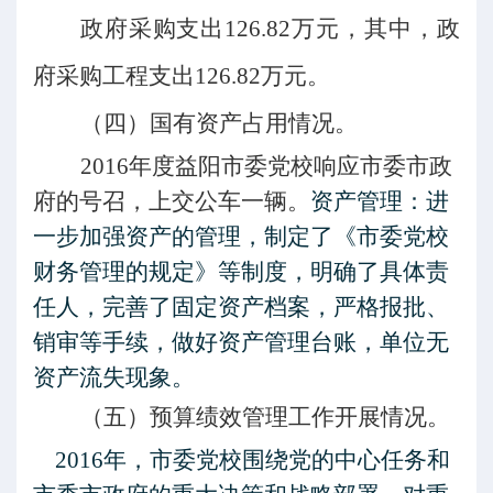
政府采购支出
126.82万元，其中，政
府采购工程支出126.82万元。
（四）
国有资产占用情况。
2016年度益阳市委党校响应市委市政
府的号召，上交公车一辆。
资产管理：进
一步加强资产的管理，制定了《市委党校
财务管理的规定》等制度，明确了具体责
任人，完善了固定资产档案，严格报批、
销审等手续，做好资产管理台账，单位无
资产流失现象。
（五）预算绩效管理工作开展情况。
2016年，市委党校围绕党的中心任务和