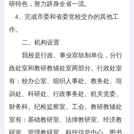
研特色，努力跻身全省一流。
4、完成市委和省委党校交办的其他工
作。
二、机构设置
我校是行政、事业双轨制单位，分行
政处室和教研教辅处室两部分。行政处室
有：校办公室、组织人事处、教务处、培
训处、科研处、行政事务处、机关党委、
财务科、纪检监察室、工会。教研教辅处
室有：基础教研室、法律教研室、经济教
研室、管理教研室、科技信息中心、图书