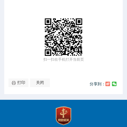
扫一扫在手机打开当前页
打印
关闭
分享到：