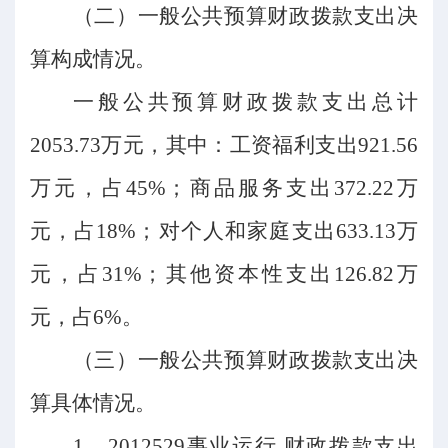
（二）
一般公共预算财政拨款支出决
算构成情况。
一般公共预算财政拨款支出总计
2053.73万元，其中：工资福利支出921.56
万元，占45%；商品服务支出372.22万
元，占18%；对个人和家庭支出633.13万
元，占31%；其他资本性支出126.82万
元，占6%。
（三）
一般公共预算财政拨款支出决
算具体情况。
1、2012529事业运行 财政拨款支出