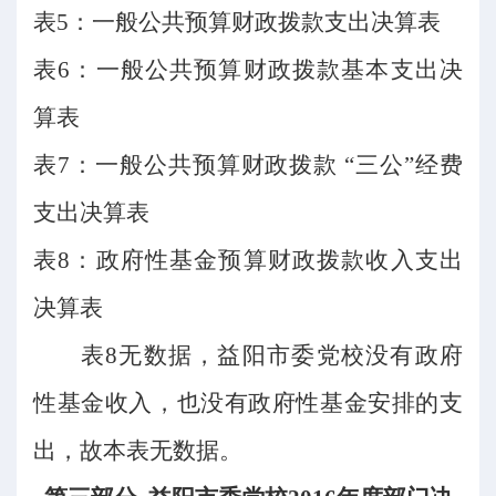
表
5：一般公共预算财政拨款支出决算表
表
6：一般公共预算财政拨款基本支出决
算表
表
7：一般公共预算财政拨款 “三公”经费
支出决算表
表
8：政府性基金预算财政拨款收入支出
决算表
表
8无数据，益阳市委党校没有政府
性基金收入，也没有政府性基金安排的支
出，故本表无数据。