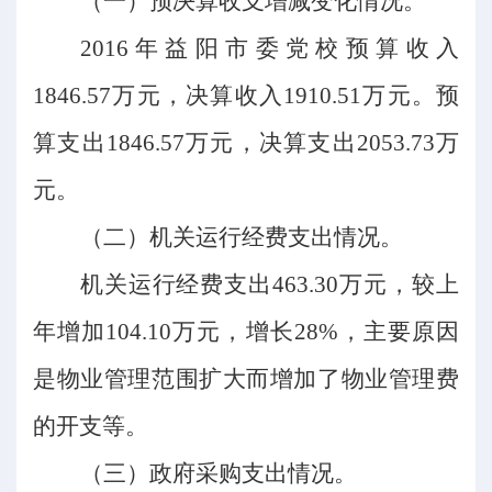
（一）预决算收支增减变化情况。
2016年益阳市委党校预算收入
1846.57万元，决算收入1910.51万元。预
算支出1846.57万元，决算支出2053.73万
元。
（二）
机关运行经费支出情况。
机关运行经费支出
463.30万元，较上
年增加104.10万元，增长28%，主要原因
是物业管理范围扩大而增加了物业管理费
的开支等。
（三）
政府采购支出情况。