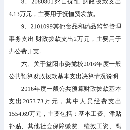
8、2080801死亡抚恤 财政拨款支出
4.13万元，主要用于抚恤费发放。
9、2101099其他食品和药品监督管理
事务支出 财政拨款支出2万元，主要用于
办公费开支。
六、
关于益阳市委党校
2016年度一般
公共预算财政拨款基本支出决算情况说明
2016年度一般公共预算财政拨款基本
支出2053.73万元，其中人员经费支出
1554.69万元，主要包括：基本工资、津贴
补贴、其他社会保障缴费、绩效工资、离