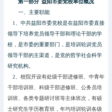
第一部分
益阳市委党校单位概况
一、主要职能
1、中共益阳市委党校是在益阳市委直接
领导下培养党员领导干部和理论干部的学
校，是市委的重要部门，是培训轮训党员
领导干部的主渠道，是党的哲学社会科学
研究机构。
2、
校院开设有处级干部进修班、中青年
干部培训班、科级干部进修班、公务员培
训班、各类专题研讨班等主体班次，有硕
士研究生学历教育班，年均培训轮训各级