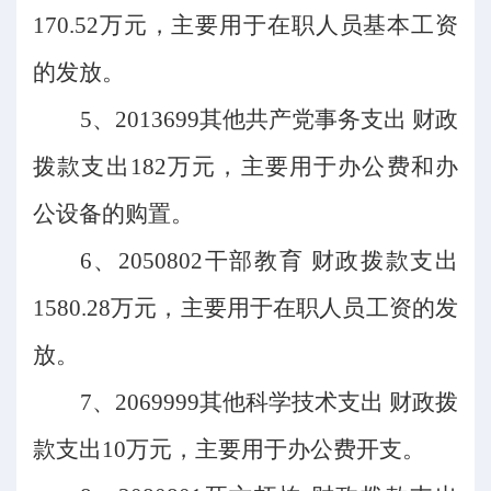
170.52万元，主要用于在职人员基本工资
的发放。
5、2013699其他共产党事务支出 财政
拨款支出182万元，主要用于办公费和办
公设备的购置。
6、2050802干部教育 财政拨款支出
1580.28万元，主要用于在职人员工资的发
放。
7、2069999其他科学技术支出 财政拨
款支出10万元，主要用于办公费开支。