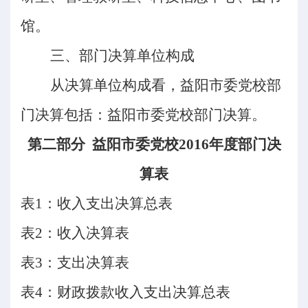
馆。
三、部门决算单位构成
从决算单位构成看，益阳市委党校部
门决算包括：益阳市委党校部门决算。
第二部分
益阳市委党校
2016年度部门决
算表
表
1：收入支出决算总表
表
2：收入决算表
表
3：支出决算表
表
4：财政拨款收入支出决算总表