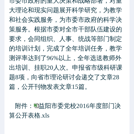
市委市政府的重大决策和战略部署，对重
大理论和现实问题展开科学研究，为教学
和社会实践服务，为市委市政府的科学决
策服务。根据市委对全市干部队伍建设的
要求，会同组织、人事、统战等部门制定
的培训计划，完成了全年培训任务，教学
测评率达到了96%以上，全年选送教师外
出培训、挂职20人次。申报省市级科研课
题8项，向省市理论研讨会递交了文章28
篇，公开刊物发表文章15篇。
附件：
益阳市委党校2016年度部门决
算公开表格.xls