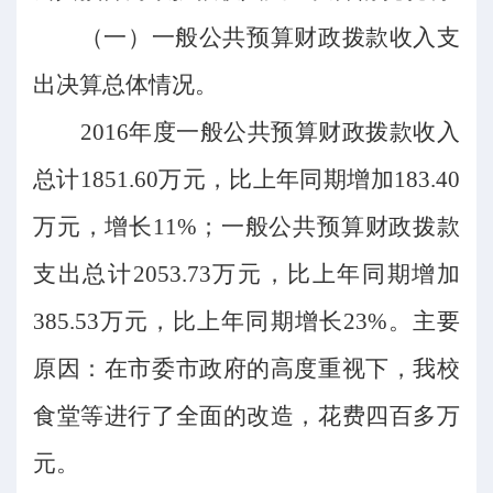
（一）一般公共预算财政拨款收入支
出决算总体情况。
2016年度一般公共预算财政拨款收入
总计1851.60万元，比上年同期增加183.40
万元，增长11%；一般公共预算财政拨款
支出总计2053.73万元，比上年同期增加
385.53万元，比上年同期增长23%。主要
原因：在市委市政府的高度重视下，我校
食堂等进行了全面的改造，花费四百多万
元。