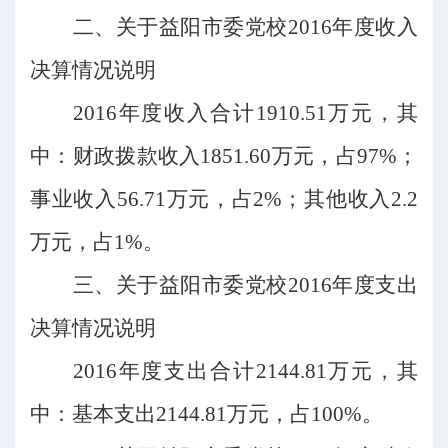
二、关于益阳市委党校
2016年度收入
决算情况说明
2016年度收入合计1910.51万元，其
中：财政拨款收入1851.60万元，占97%；
事业收入56.71万元，占2%；其他收入2.2
万元，占1%。
三、关于益阳市委党校
2016年度支出
决算情况说明
2016年度支出合计2144.81万元，其
中：基本支出2144.81万元，占100%。