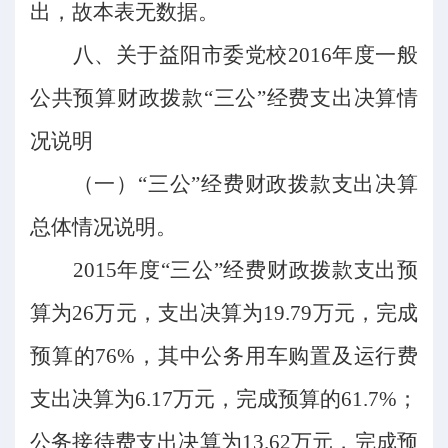
出，故本表无数据。
八、
关于益阳市委党校
2016年度一般
公共预算财政拨款“三公”经费支出决算情
况说明
（一）
“三公”经费财政拨款支出决算
总体情况说明。
2015年度“三公”经费财政拨款支出预
算为26万元，支出决算为19.79万元，完成
预算的76%，其中公务用车购置及运行费
支出决算为6.17万元，完成预算的61.7%；
公务接待费支出决算为13.62万元，完成预