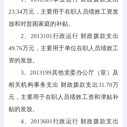
23.34万元，主要用于在职人员绩效工资发
放和对贫困家庭的补贴。
2、2013101行政运行 财政拨款支出
49.76万元，主要用于单位在职人员绩效工
资的发放。
3、2013199其他党委办公厅（室）及
相关机构事务支出 财政拨款支出31.70万
元，主要用于在职人员绩效工资和津贴补
贴的发放。
4、2013601行政运行 财政拨款支出