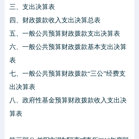
三、支出决算表
四、财政拨款收入支出决算总表
五、一般公共预算财政拨款支出决算表
六、一般公共预算财政拨款基本支出决算
表
七、一般公共预算财政拨款
“三公”经费支
出决算表
八、政府性基金预算财政拨款收入支出决
算表