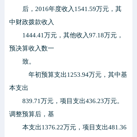
后，
2016年度收入1541.59万元，其
中财政拨款收入
1444.41万元，其他收入97.18万元，
预决算收入数一
致。
年初预算支出
1253.94万元，其中基
本支出
839.71万元，项目支出436.23万元。
调整预算后，基
本支出
1376.22万元，项目支出481.36