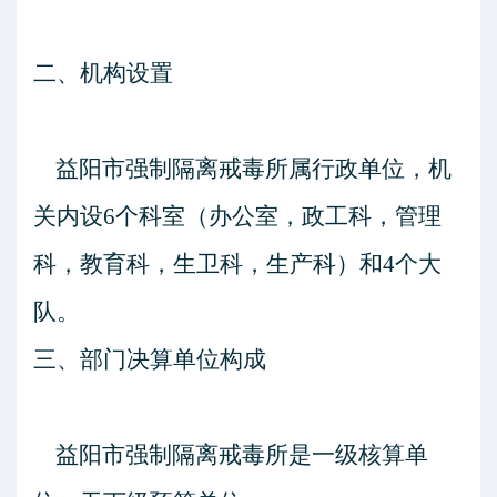
二、
机构设置
益阳市强制隔离戒毒所属行政单位，机
关内设
6个科室（办公室，政工科，管理
科，教育科，生卫科，生产科）和4个大
队。
三、部门决算单位构成
益阳市强制隔离戒毒所是一级核算单