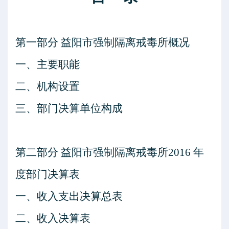
第一部分
益阳市强制隔离戒毒所
概况
一、主要职能
二、机构设置
三、部门决算单位构成
第二部分
益阳市强制隔离戒毒所
2016 年
度部门决算表
一、收入支出决算总表
二、收入决算表