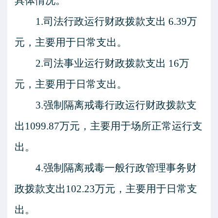
具体情况。
1.
司法行政运行
财政拨款支出
6.39
万
元，主要用于
日常支出。
2.
司法事业运行
财政拨款支出
16
万
元，主要用于
日常支出。
3.
强制隔离戒毒行政运行财政拨款支
出
1099.87万元，主要用于场所正常运行支
出。
4.强制隔离戒毒一般行政管理事务财
政拨款支出102.23万元，主要用于日常支
出。