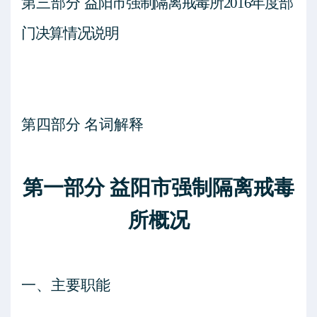
第三部分
益阳市强制隔离戒毒所
2016年度部
门决算情况说明
第四部分
名词解释
第一部分
益阳市强制隔离戒毒
所
概况
一、
主要职能