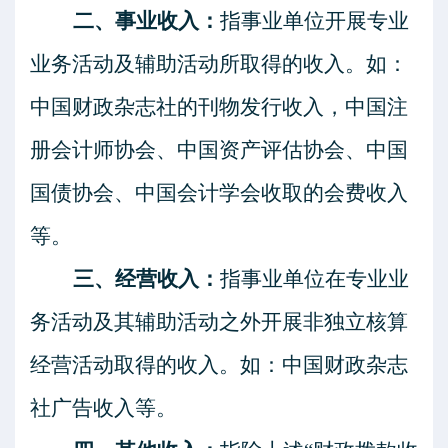
二、事业收入：
指事业单位开展专业
业务活动及辅助活动所取得的收入。如：
中国财政杂志社的刊物发行收入，中国注
册会计师协会、中国资产评估协会、中国
国债协会、中国会计学会收取的会费收入
等。
三、经营收入：
指事业单位在专业业
务活动及其辅助活动之外开展非独立核算
经营活动取得的收入。如：中国财政杂志
社广告收入等。