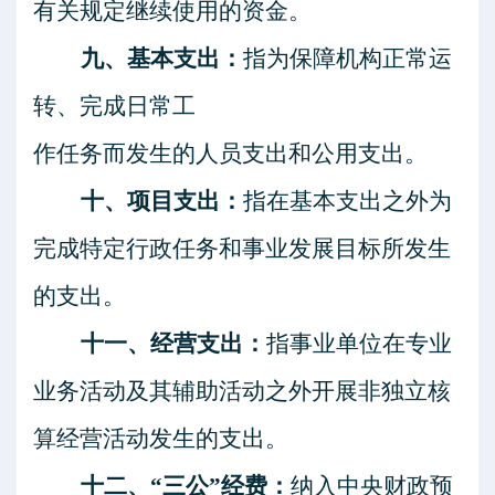
有关规定继续使用的资金。
九、基本支出：
指为保障机构正常运
转、完成日常工
作任务而发生的人员支出和公用支出。
十、项目支出：
指在基本支出之外为
完成特定行政任务和事业发展目标所发生
的支出。
十一、经营支出：
指事业单位在专业
业务活动及其辅助活动之外开展非独立核
算经营活动发生的支出。
十二、
“三公”经费：
纳入中央财政预