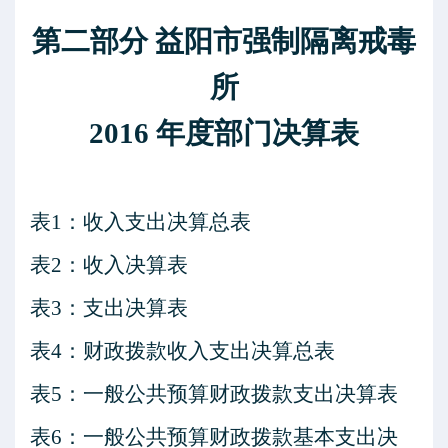
第二部分
益阳市强制隔离戒毒
所
2016
年度部门决算表
表
1：收入支出决算总表
表
2：收入决算表
表
3：支出决算表
表
4：财政拨款收入支出决算总表
表
5：一般公共预算财政拨款支出决算表
表
6：一般公共预算财政拨款基本支出决