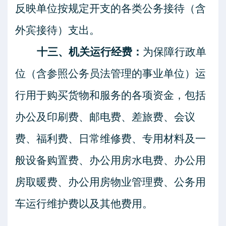
反映单位按规定开支的各类公务接待（含
外宾接待）支出。
十三、机关运行经费：
为保障行政单
位（含参照公务员法管理的事业单位）运
行用于购买货物和服务的各项资金，包括
办公及印刷费、邮电费、差旅费、会议
费、福利费、日常维修费、专用材料及一
般设备购置费、办公用房水电费、办公用
房取暖费、办公用房物业管理费、公务用
车运行维护费以及其他费用。