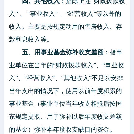
四、其他收入：
指除上述
“财政拨款收
入” 、 “事业收入” 、“经营收入”等以外的
收入。主要是按规定动用的售房收入、存
款利息收入等。
五、用事业基金弥补收支差额：
指事
业单位在当年的
“财政拨款收入”、“事业收
入”、“经营收入”、“其他收入”不足以安排
当年支出的情况下，使用以前年度积累的
事业基金（事业单位当年收支相抵后按国
家规定提取、用于弥补以后年度收支差额
的基金）弥补本年度收支缺口的资金。