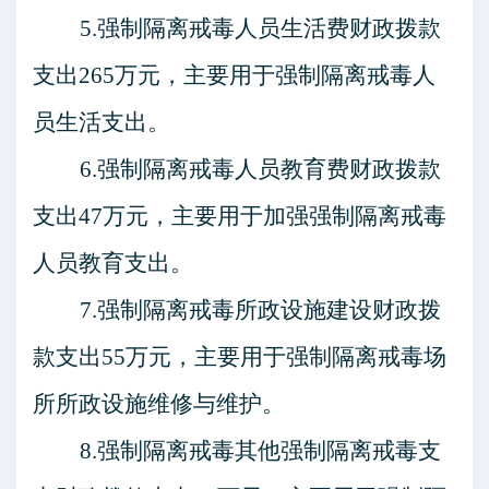
5.强制隔离戒毒人员生活费财政拨款
支出265万元，主要用于强制隔离戒毒人
员生活支出。
6.强制隔离戒毒人员教育费财政拨款
支出47万元，主要用于加强强制隔离戒毒
人员教育支出。
7.强制隔离戒毒所政设施建设财政拨
款支出55万元，主要用于强制隔离戒毒场
所所政设施维修与维护。
8.强制隔离戒毒其他强制隔离戒毒支