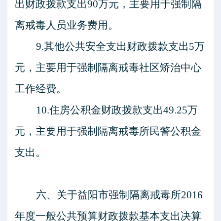
出财政拨款支出90万元，主要用于强制隔
离戒毒人员业务费用。
9.其他公共安全支出财政拨款支出5万
元，主要用于强制隔离戒毒社区矫治中心
工作经费。
10.住房公积金财政拨款支出49.25万
元，主要用于强制隔离戒毒所民警公积金
支出。
六、关于
益阳市强制隔离戒毒所
2016
年度一般公共预算财政拨款基本支出决算