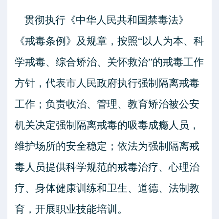
贯彻执行《中华人民共和国禁毒法》
《戒毒条例》及规章，按照
“以人为本、科
学戒毒、综合矫治、关怀救治”的戒毒工作
方针，代表市人民政府执行强制隔离戒毒
工作；负责收治、管理、教育矫治被公安
机关决定强制隔离戒毒的吸毒成瘾人员，
维护场所的安全稳定；依法为强制隔离戒
毒人员提供科学规范的戒毒治疗、心理治
疗、身体健康训练和卫生、道德、法制教
育，开展职业技能培训。