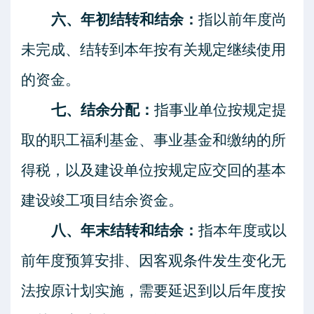
六、年初结转和结余：
指以前年度尚
未完成、结转到本年按有关规定继续使用
的资金。
七、结余分配：
指事业单位按规定提
取的职工福利基金、事业基金和缴纳的所
得税，以及建设单位按规定应交回的基本
建设竣工项目结余资金。
八、年末结转和结余：
指本年度或以
前年度预算安排、因客观条件发生变化无
法按原计划实施，需要延迟到以后年度按