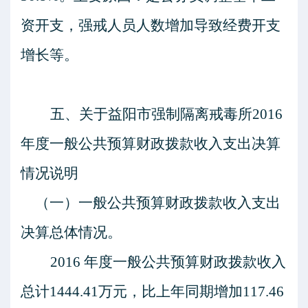
资开支，强戒人员人数增加导致经费开支
增长等。
五、关于
益阳市强制隔离戒毒所
2016
年度一般公共预算财政拨款收入支出决算
情况说明
（一）一般公共预算财政拨款收入支出
决算总体情况。
2016 年度一般公共预算财政拨款收入
总计
1444.41
万元，比上年同期增加
117.46