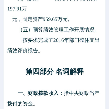
197.91万
元，固定资产
959.65万元。
（五）预算绩效管理工作开展情况。
按要求完成了
2016年部门整体支出
绩效评价报告。
第四部分
名词解释
一、财政拨款收入：
指中央财政当年
拨付的资金。