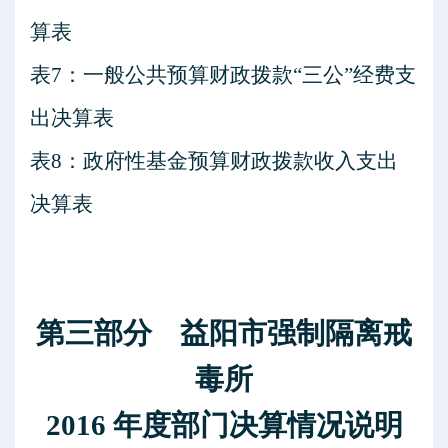
算表
表
7：一般公共预算财政拨款“三公”经费支
出决算表
表
8：政府性基金预算财政拨款收入支出
决算表
第三部分
益阳市强制隔离戒
毒所
2016
年度部门决算情况说明