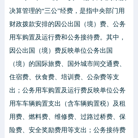
决算管理的
“三公”经费，是指中央部门用
财政拨款安排的因公出国（境）费、公务
用车购置及运行费和公务接待费。其中，
因公出国（境）费反映单位公务出国
（境）的国际旅费、国外城市间交通费、
住宿费、伙食费、培训费、公杂费等支
出；公务用车购置及运行费反映单位公务
用车车辆购置支出（含车辆购置税）及租
用费、燃料费、维修费、过路过桥费、保
险费、安全奖励费用等支出；公务接待费