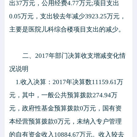
出37万元，公用经费4.77万元;项目支出
0.05万元，支出较去年减少3923.25万元，
主要是医院儿科综合楼项目支出的减少。
二、
2017年部门决算收支增减变化情
况说明
1.收入决算：2017年决算数11159.61万
元，其中，一般公共预算拨款274.94万
元，政府性基金预算拨款0万元，国有资
本经营预算拨款0万元，未纳入专户管理
的自有资金收入10884.67万元。收入较去