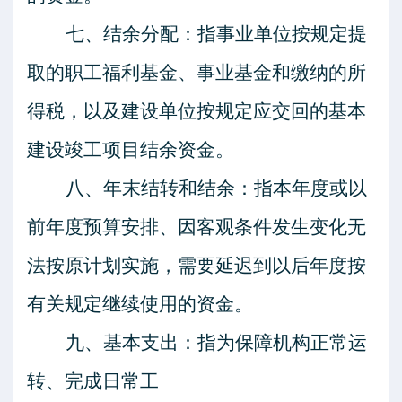
七、结余分配：指事业单位按规定提
取的职工福利基金、事业基金和缴纳的所
得税，以及建设单位按规定应交回的基本
建设竣工项目结余资金。
八、年末结转和结余：指本年度或以
前年度预算安排、因客观条件发生变化无
法按原计划实施，需要延迟到以后年度按
有关规定继续使用的资金。
九、基本支出：指为保障机构正常运
转、完成日常工