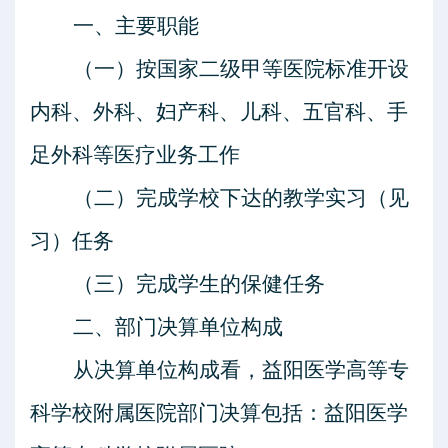
一、主要职能
（一）按国家二级甲等医院标准开设
内科、外科、妇产科、儿科、五官科、手
足外科等医疗业务工作
（二）完成学校下达的教学实习（见
习）任务
（三）完成学生的保健任务
二
、部门决算单位构成
从决算单位构成看，益阳医学高等专
科学校附属医院部门决算包括：益阳医学