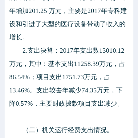
年增加201.25 万元，主要是2017年专科建
设和引进了大型的医疗设备带动了收入的
增长。
2.支出决算：2017年支出数13010.12
万元，
其中：
基本支出
11258.39万元，占
86.54%；项目支出1751.73万元，占
13.46%。支出较去年减少74.35万元，下
降0.57%，主要财政拨款项目支出减少。
（二）机关运行经费支出情况。