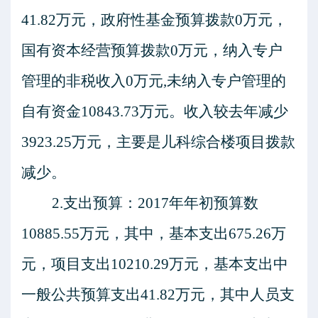
41.82万元，政府性基金预算拨款0万元，
国有资本经营预算拨款0万元，纳入专户
管理的非税收入0万元,未纳入专户管理的
自有资金10843.73万元。收入较去年减少
3923.25万元，主要是儿科综合楼项目拨款
减少。
2.支出预算：2017年年初预算数
10885.55万元，其中，基本支出675.26万
元，项目支出10210.29万元，基本支出中
一般公共预算支出41.82万元，其中人员支