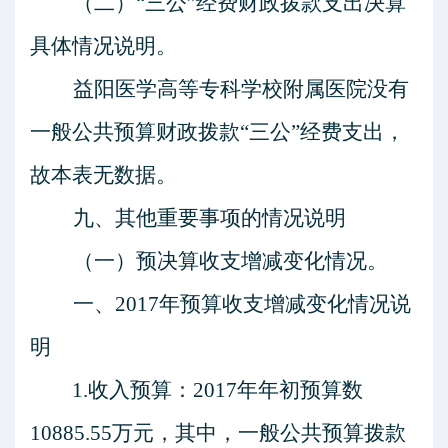
（二）
“三公”经费财政拨款支出决算
具体情况说明。
益阳医学高等专科学校附属医院
没有
一
般公共预算财政拨款
“三公”经费支出
，
故本表无数据。
九、其他重要事项的情况说明
（一）预决算收支增减变化情况。
一、
2017年预算收支增减变化情况说
明
1.收入预算：2017年年初预算数
10885.55万元，其中，一般公共预算拨款