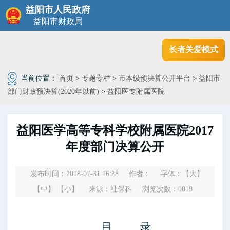
益阳市人民政府
益阳市财政局
长者关爱模式
当前位置：
首页
>
专题专栏
>
市本级预决算公开平台
>
益阳市
部门财政预决算(2020年以前)
>
益阳医专附属医院
益阳医学高等专科学校附属医院2017
年度部门决算公开
发布时间：2018-07-31 16:38
作者：
字体：
【大】
【中】
【小】
来源：社保科
浏览次数：
1019
目
录