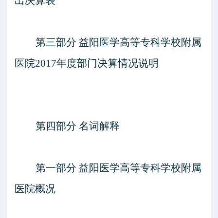
出决算表
第三部分
益阳医学高等专科学校附属
医院
201
7
年度部门决算情况说明
第四部分
名词解释
第一部分
益阳医学高等专科学校附属
医院
概况