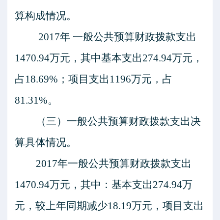
算构成情况。
2017年
一般公共
预算财政拨款支出
1470.94万元
，
其中基本支出
274.94万元，
占18.69%；项目支出1196万元，占
81.31%。
（三）一般公共预算财政拨款支出决
算具体情况。
2017年一般公共预算财政拨款支出
1470.94万元，其中：基本支出274.94万
元，较上年同期减少18.19万元，项目支出