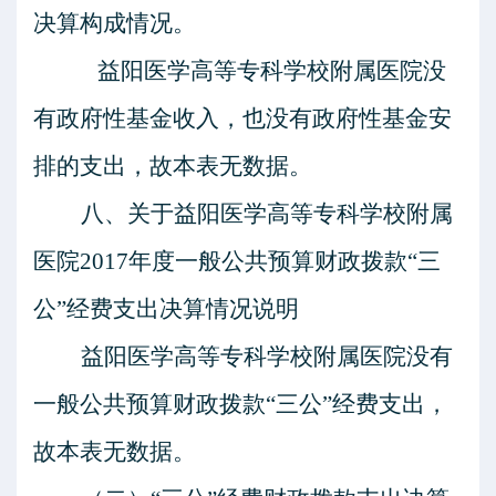
决算构成情况。
益阳医学高等专科学校附属医院
没
有政府性基金收入，也没有政府性基金安
排的支出，故本表无数据。
八、关
于益阳医学高等专科学校附属
医院
201
7
年度一般公共预算财政拨款
“三
公”经费支出决算情况说明
益阳医学高等专科学校附属医院
没有
一
般公共预算财政拨款
“三公”经费支出
，
故本表无数据。