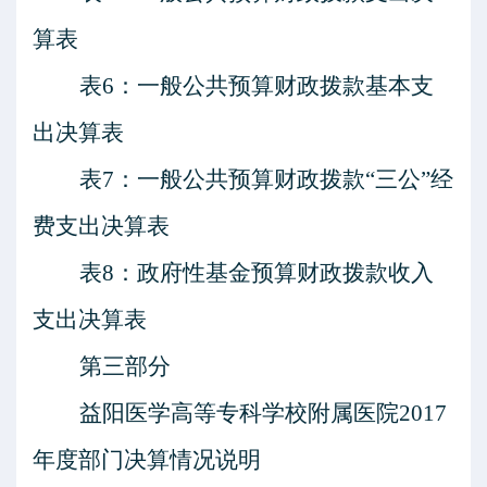
算表
表
6：一般公共预算财政拨款基本支
出决算表
表
7：一般公共预算财政拨款“三公”经
费支出决算表
表
8：政府性基金预算财政拨款收入
支出决算表
第三部分
益阳医学高等专科学校附属医院
201
7
年度部门决算情况说明