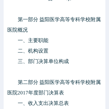
第一部分
益阳医学高等专科学校附属
医院
概况
一、主要职能
二、机构设置
三、部门决算单位构成
第二部分
益阳医学高等专科学校附属
医院
201
7
年度部门决算表
一、收入支出决算总表