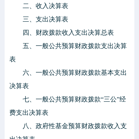
二、收入决算表
三、支出决算表
四、财政拨款收入支出决算总表
五、一般公共预算财政拨款支出决算
表
六、一般公共预算财政拨款基本支出
决算表
七、一般公共预算财政拨款
“三公”经
费支出决算表
八、政府性基金预算财政拨款收入支