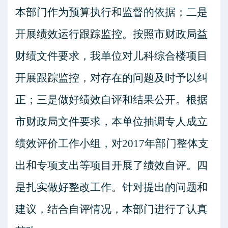
本部门作为预算执行和监督的依据；二是
开展绩效运行跟踪监控。按照市财政局益
财绩文件要求，我单位对儿科综合楼项目
开展跟踪监控，对存在的问题及时予以纠
正；三是做好绩效自评和结果公开。根据
市财政局文件要求，本单位抽调专人成立
绩效评价工作小组，对2017年部门整体支
出和专项支出等项目开展了绩效自评。四
是扎实做好整改工作。针对提出的问题和
建议，结合自评情况，本部门进行了认真