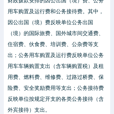
财政拨款安排的因公出国（境）费、公务
用车购置及运行费和公务接待费。其中，
因公出国（境）费反映单位公务出国
（境）的国际旅费、国外城市间交通费、
住宿费、伙食费、培训费、公杂费等支
出；公务用车购置及运行费反映单位公务
用车车辆购置支出（含车辆购置税）及租
用费、燃料费、维修费、过路过桥费、保
险费、安全奖励费用等支出；公务接待费
反映单位按规定开支的各类公务接待（含
外宾接待）支出。