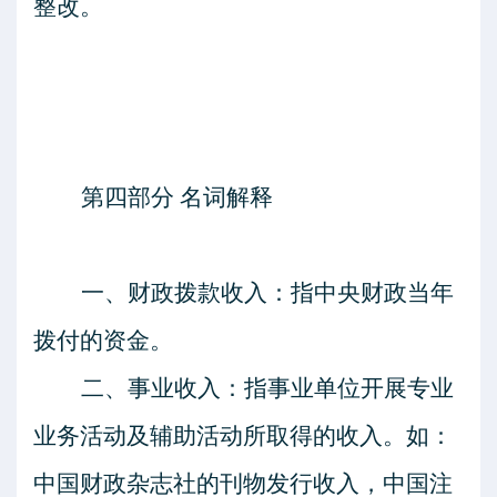
整改。
第四部分
名词解释
一、财政拨款收入：指中央财政当年
拨付的资金。
二、事业收入：指事业单位开展专业
业务活动及辅助活动所取得的收入。如：
中国财政杂志社的刊物发行收入，中国注