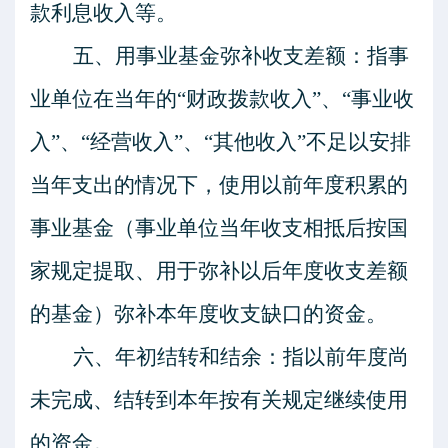
款利息收入等。
五、用事业基金弥补收支差额：指事
业单位在当年的
“财政拨款收入”、“事业收
入”、“经营收入”、“其他收入”不足以安排
当年支出的情况下，使用以前年度积累的
事业基金（事业单位当年收支相抵后按国
家规定提取、用于弥补以后年度收支差额
的基金）弥补本年度收支缺口的资金。
六、年初结转和结余：指以前年度尚
未完成、结转到本年按有关规定继续使用
的资金。