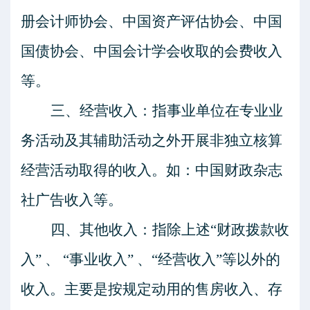
册会计师协会、中国资产评估协会、中国
国债协会、中国会计学会收取的会费收入
等。
三、经营收入：指事业单位在专业业
务活动及其辅助活动之外开展非独立核算
经营活动取得的收入。如：中国财政杂志
社广告收入等。
四、其他收入：指除上述
“财政拨款收
入” 、 “事业收入” 、“经营收入”等以外的
收入。主要是按规定动用的售房收入、存