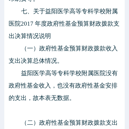
七、关于
益阳医学高等专科学校附属
医院
201
7
年度政府性基金预算财政拨款支
出决算情况说明
（一）政府性基金预算财政拨款收入
支出决算总体情况。
益阳医学高等专科学校附属医院
没有
政府性基金收入，也没有政府性基金安排
的支出，故本表无数据。
（二）政府性基金预算财政拨款支出