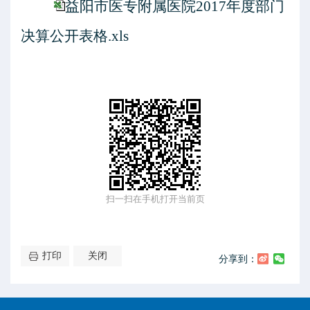
益阳市医专附属医院2017年度部门
决算公开表格.xls
扫一扫在手机打开当前页
打印
关闭
分享到：