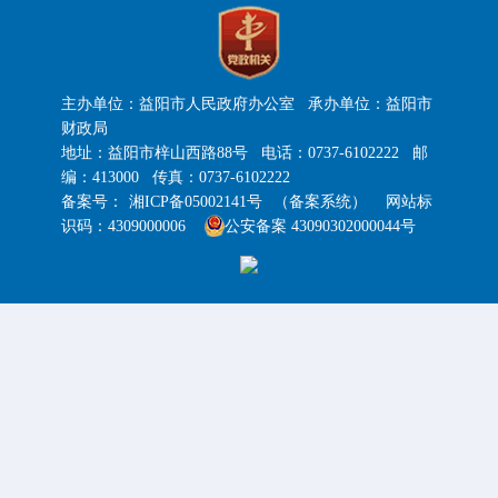
主办单位：益阳市人民政府办公室 承办单位：益阳市
财政局
地址：益阳市梓山西路88号 电话：0737-6102222 邮
编：413000 传真：0737-6102222
备案号：
湘ICP备05002141号
（备案系统）
网站标
识码：4309000006
公安备案 43090302000044号