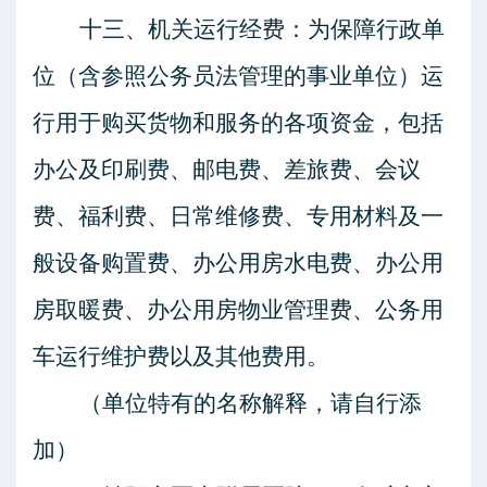
十三、机关运行经费：为保障行政单
位（含参照公务员法管理的事业单位）运
行用于购买货物和服务的各项资金，包括
办公及印刷费、邮电费、差旅费、会议
费、福利费、日常维修费、专用材料及一
般设备购置费、办公用房水电费、办公用
房取暖费、办公用房物业管理费、公务用
车运行维护费以及其他费用。
（单位特有的名称解释，请自行添
加）