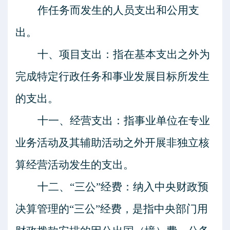
作任务而发生的人员支出和公用支
出。
十、项目支出：指在基本支出之外为
完成特定行政任务和事业发展目标所发生
的支出。
十一、经营支出：指事业单位在专业
业务活动及其辅助活动之外开展非独立核
算经营活动发生的支出。
十二、
“三公”经费：纳入中央财政预
决算管理的“三公”经费，是指中央部门用