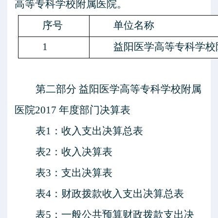
高等专科学校附属医院。
序号
单位名称
1
益阳医学高等专科学校
第二部分
益阳医学高等专科学校附属
医院
201
7
年度部门决算表
表
1：收入支出决算总表
表
2：收入决算表
表
3：支出决算表
表
4：财政拨款收入支出决算总表
表
5：一般公共预算财政拨款支出决