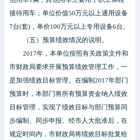
接待用车；单位价值
50
万元以上通用设备
7台
(
套
)
，单价
100
万元以上专用设备
6台。
（五）预算绩效情况的说明。
2017年，本单位按照有关政策文件和
市财政局要求开展预算绩效管理工作，一
是加强绩效目标管理。在编制2017年部门
预算时，本部门将所有预算资金纳入绩效
目标管理，实现了绩效目标与部门预算同
步编制、同步申报。经市人大批准后，在
规定时间内，市财政局将绩效目标批复给