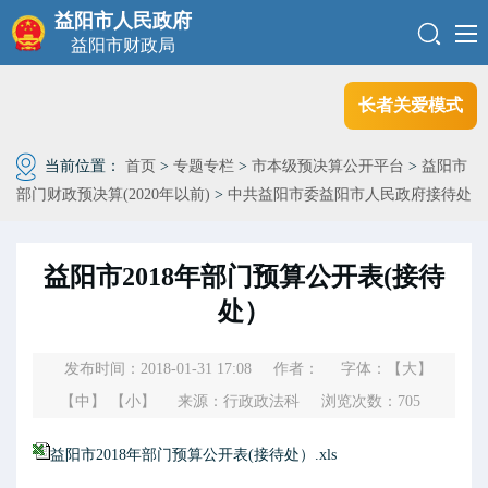
益阳市人民政府
益阳市财政局
长者关爱模式
当前位置：
首页
>
专题专栏
>
市本级预决算公开平台
>
益阳市
部门财政预决算(2020年以前)
>
中共益阳市委益阳市人民政府接待处
益阳市2018年部门预算公开表(接待
处）
发布时间：2018-01-31 17:08
作者：
字体：
【大】
【中】
【小】
来源：行政政法科
浏览次数：
705
益阳市2018年部门预算公开表(接待处）.xls