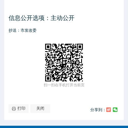
信息公开选项：主动公开
抄送：市发改委
扫一扫在手机打开当前页
打印
关闭
分享到：