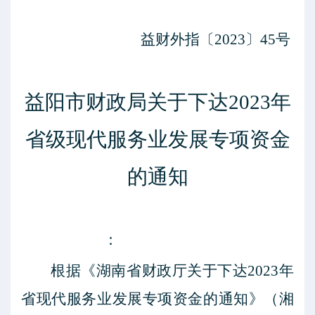
益财外指
〔
2023
〕
45
号
益阳市财政局关于下达
2023
年
省级现代服务业发展专项资金
的通知
：
根据《湖南省财政厅关于下达
2023
年
省现代服务业发展专项资金的通知》（湘