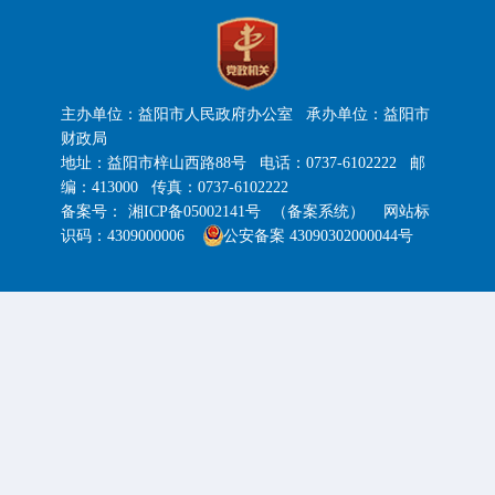
主办单位：益阳市人民政府办公室 承办单位：益阳市
财政局
地址：益阳市梓山西路88号 电话：0737-6102222 邮
编：413000 传真：0737-6102222
备案号：
湘ICP备05002141号
（备案系统）
网站标
识码：4309000006
公安备案 43090302000044号