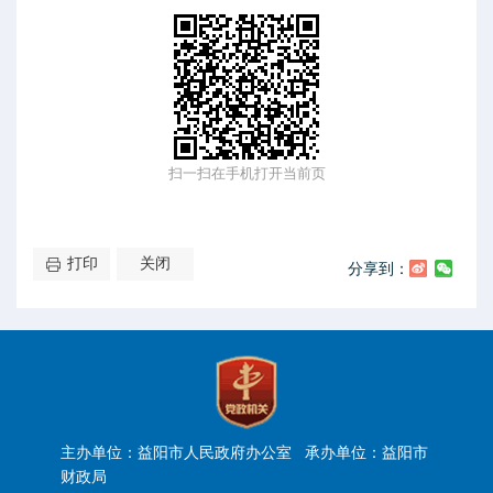
扫一扫在手机打开当前页
打印
关闭
分享到：
主办单位：益阳市人民政府办公室 承办单位：益阳市
财政局