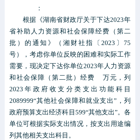
：
根据《湖南省财政厅关于下达
2023年
省补助人力资源和社会保障经费（第二
批）的通知》（湘财社指〔2023〕75
号），考虑你单位反映的困难和实际工作
需要，现决定下达你单位2023年人力资源
和社会保障（第二批）经费 万元，列
2023年政府收支分类支出功能科目
2089999“其他社会保障和就业支出”，列
政府预算支出经济科目599“其他支出”。各
单位可根据实际支出情况，按支出用途编
列其他相关支出科目。