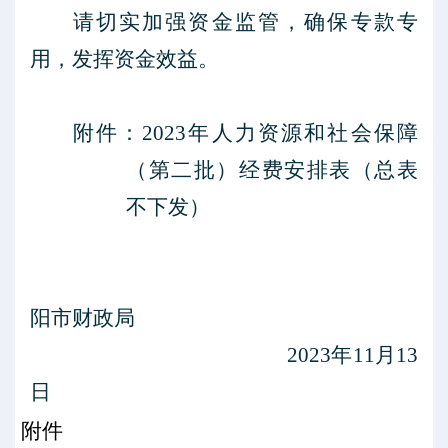
请切实加强资金监管，确保专款专
用，发挥资金效益。
附件：
2023年人力资源和社会保障
（第二批）经费安排表（总表
不下发）
阳市财政局
2023年11月13
日
附件