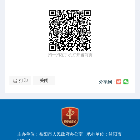
扫一扫在手机打开当前页
打印
关闭
分享到：
主办单位：益阳市人民政府办公室 承办单位：益阳市