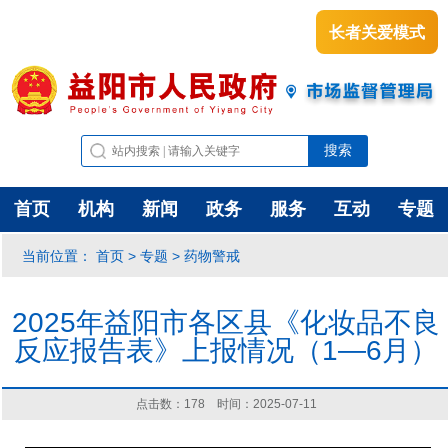
长者关爱模式
首页
机构
新闻
政务
服务
互动
专题
首页
专题
药物警戒
当前位置：
>
>
2025年益阳市各区县《化妆品不良
反应报告表》上报情况（1—6月）
点击数：
178
时间：2025-07-11