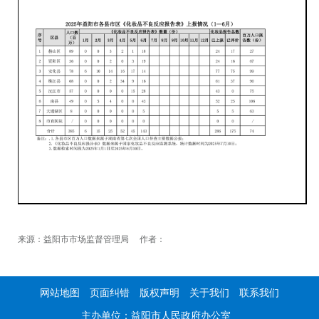
来源：益阳市市场监督管理局 作者：
网站地图
页面纠错
版权声明
关于我们
联系我们
主办单位：益阳市人民政府办公室