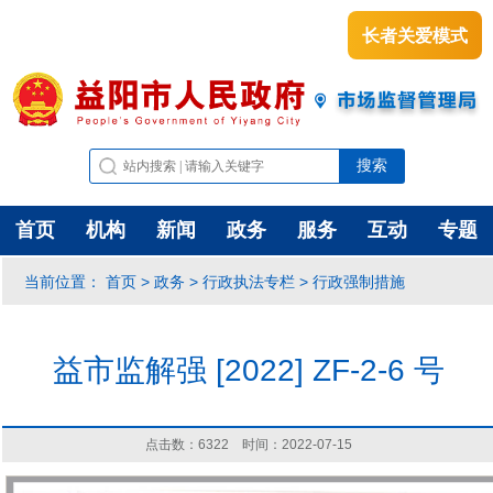
长者关爱模式
首页
机构
新闻
政务
服务
互动
专题
首页
政务
行政执法专栏
行政强制措施
当前位置：
>
>
>
益市监解强 [2022] ZF-2-6 号
点击数：
6322
时间：2022-07-15