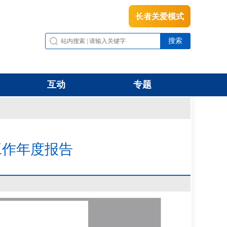
长者关爱模式
互动
专题
工作年度报告