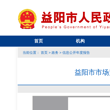
首页
机构
首页
政务
信息公开年度报告
当前位置：
>
>
益阳市市场