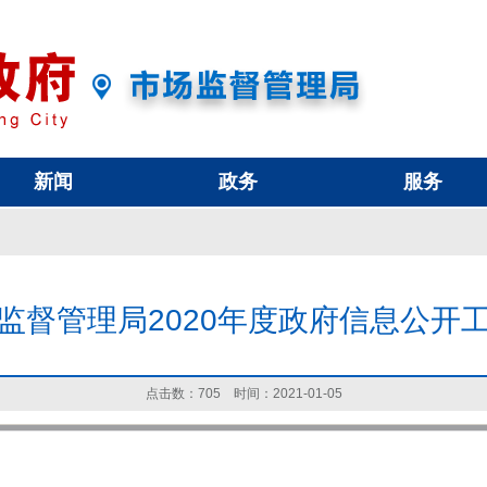
新闻
政务
服务
监督管理局2020年度政府信息公开
点击数：
705
时间：2021-01-05