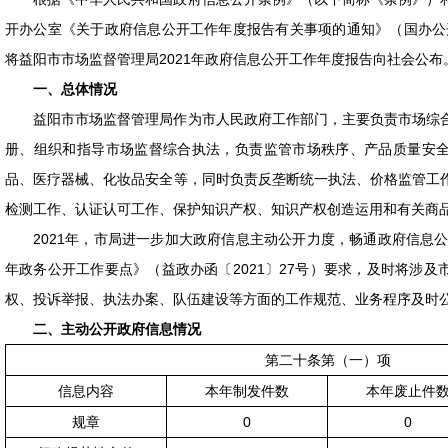
开办公室《关于政府信息公开工作年度报告有关事项的通知》（国办公开
将益阳市市场监督管理局2021年政府信息公开工作年度报告向社会公布
一、总体情况
益阳市市场监督管理局作为市人民政府工作部门，主要负责市场综
册、组织和指导市场监督综合执法，负责监管市场秩序、产品质量安
品、医疗器械、化妆品安全等，同时负责反垄断统一执法、价格监管工
检测工作、认证认可工作、保护知识产权、知识产权创造运用和有关商
2021年，市局进一步加大政府信息主动公开力度，畅通政府信息公
年政务公开工作要点》（益政办函〔2021〕27号）要求，及时将涉
权、投诉举报、执法办案、队伍建设等方面的工作规范、业务程序及时
二、主动公开政府信息情况
第二十条第（一）项
信息内容
本年制发件数
本年废止件
规章
0
0