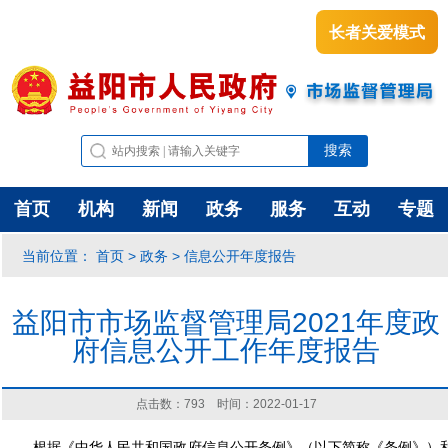
长者关爱模式
首页
机构
新闻
政务
服务
互动
专题
首页
政务
信息公开年度报告
当前位置：
>
>
益阳市市场监督管理局2021年度政
府信息公开工作年度报告
点击数：
793
时间：2022-01-17
根据《中华人民共和国政府信息公开条例》（以下简称《条例》）