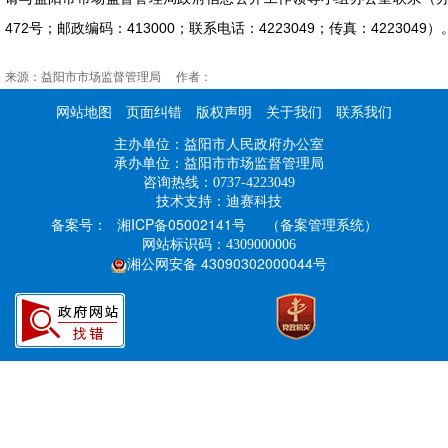
472号；邮政编码：413000；联系电话：4223049；传真：4223049）
来源：益阳市市场监督管理局 作者：
网站地图
页面纠错
版权声明
关于我们
联系我们
主办单位：益阳市人民政府办公室
承办单位：益阳市市场监督管理局
咨询热线：0737-4223049
技术支持：迪赛科技
湘ICP备05002141号
（备案管理系统）
备案号：
网站标识码：4309000006
湘公网安备 43090302000044号