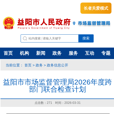
长者关爱模式
首页
机构
新闻
政务
服务
互动
专题
首页
政务
政务信息公开
当前位置：
>
>
益阳市市场监督管理局2026年度跨
部门联合检查计划
点击数：
271
时间：2026-03-31