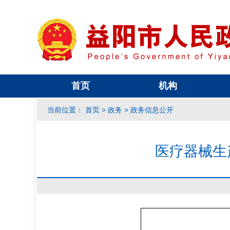
首页
机构
首页
政务
政务信息公开
当前位置：
>
>
医疗器械生