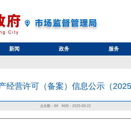
新闻
政务
服务
产经营许可（备案）信息公示（2025
点击数：
89
时间：2025-09-22