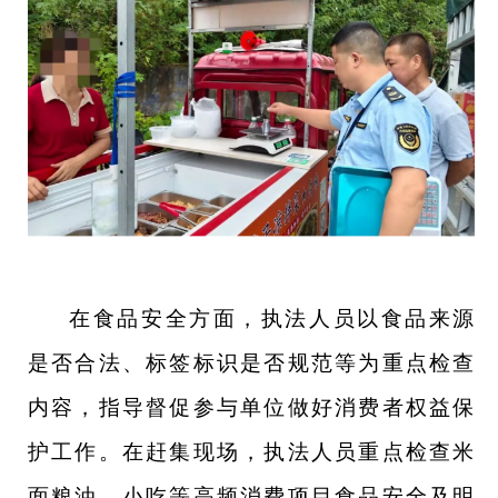
在食品安全方面，执法人员以食品来源
是否合法、标签标识是否规范等为重点检查
内容，指导督促参与单位做好消费者权益保
护工作。在赶集现场，执法人员重点检查米
面粮油、小吃等高频消费项目食品安全及明