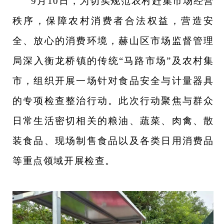
9月10日，为切实规范农村赶集市场经营
秩序，保障农村消费者合法权益，营造安
全、放心的消费环境，赫山区市场监督管理
局深入衡龙桥镇的传统“马路市场”及农村集
市，组织开展一场针对食品安全与计量器具
的专项检查整治行动。此次行动聚焦与群众
日常生活密切相关的粮油、蔬菜、肉禽、散
装食品、现场制售食品以及各类日用消费品
等重点领域开展检查。