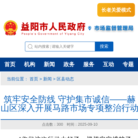
长者关爱模式
首页
机构
新闻
政务
服务
互动
专题
首页
新闻
区县动态
当前位置：
>
>
筑牢安全防线 守护集市诚信——赫
山区深入开展马路市场专项整治行
点击数：
300
时间：2025-09-10