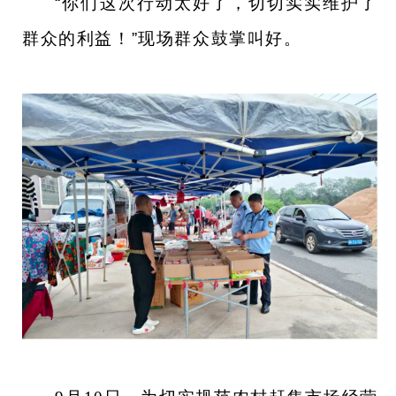
“你们这次行动太好了，切切实实维护了
群众的利益！”现场群众鼓掌叫好。