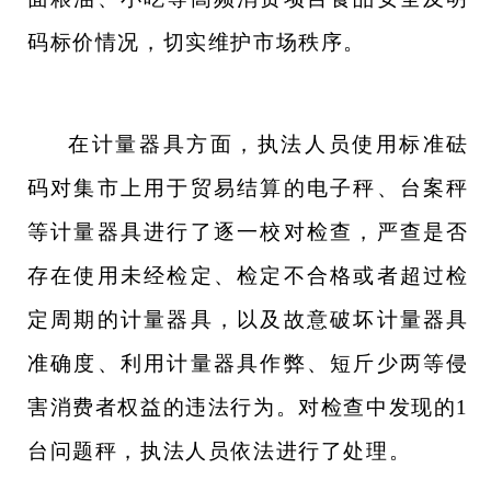
码标价情况，切实维护市场秩序。
在计量器具方面，执法人员使用标准砝
码对集市上用于贸易结算的电子秤、台案秤
等计量器具进行了逐一校对检查，严查是否
存在使用未经检定、检定不合格或者超过检
定周期的计量器具，以及故意破坏计量器具
准确度、利用计量器具作弊、短斤少两等侵
害消费者权益的违法行为。对检查中发现的
1
台问题秤，执法人员依法进行了处理。