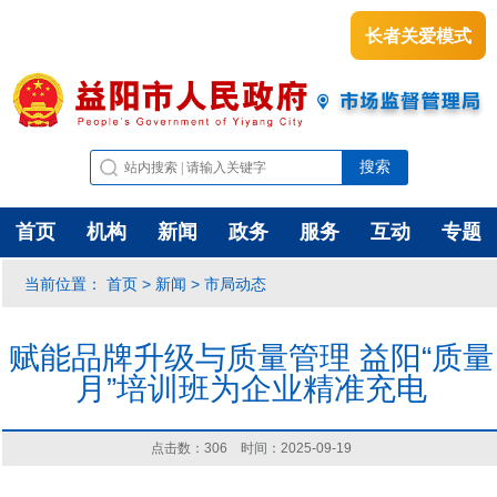
长者关爱模式
首页
机构
新闻
政务
服务
互动
专题
首页
新闻
市局动态
当前位置：
>
>
赋能品牌升级与质量管理 益阳“质量
月”培训班为企业精准充电
点击数：
306
时间：2025-09-19