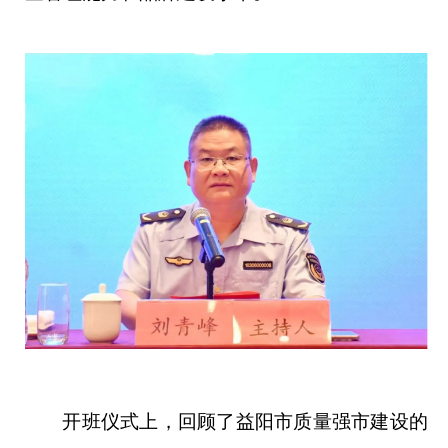
开班仪式上，回顾了益阳市质量强市建设的