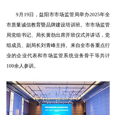
9月19日，益阳市市场监管局举办2025年全
市质量诚信教育暨品牌建设培训班。市市场监管
局党组书记、局长黄劲出席开班仪式并讲话，党
组成员、副局长刘青峰主持。来自全市各重点行
业的企业代表和市场监管系统业务骨干等共计
100余人参训。