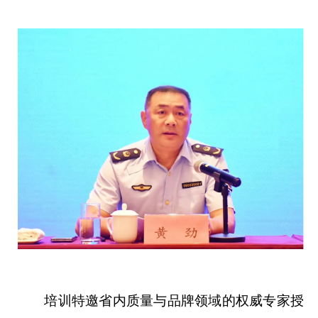
培训特邀省内质量与品牌领域的权威专家授