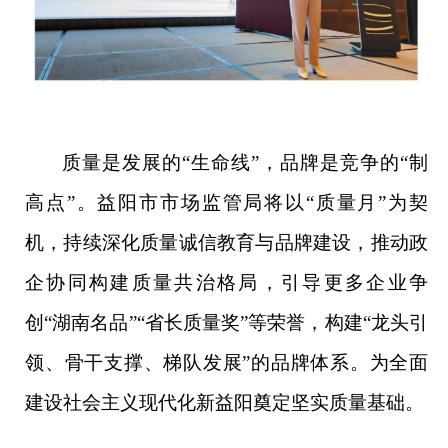
质量是发展的
“生命线”，品牌是竞争的“制
高点”。益阳市市场监管局将以“质量月”为契
机，持续深化质量诚信教育与品牌建设，推动政
企协同构建质量共治格局，引导更多企业争
创“湖南名品”“省长质量奖”等荣誉，构建“龙头引
领、骨干支撑、梯队发展”的品牌体系。为全面
建设社会主义现代化新益阳奠定坚实质量基础。