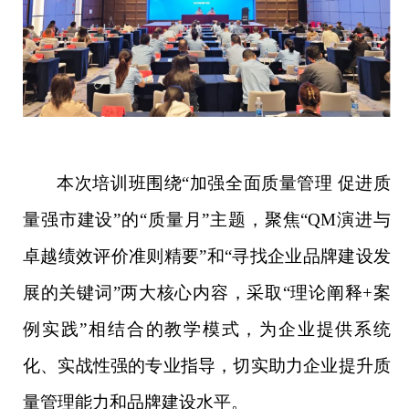
本次培训班围绕
“加强全面质量管理 促进质
量强市建设”的“质量月”主题，聚焦“QM演进与
卓越绩效评价准则精要”和“寻找企业品牌建设发
展的关键词”两大核心内容，采取“理论阐释+案
例实践”相结合的教学模式，为企业提供系统
化、实战性强的专业指导，切实助力企业提升质
量管理能力和品牌建设水平。