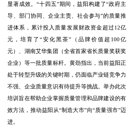
显著成效。
“十四五”期间，益阳构建了“政府主
导、部门协同、企业主责、社会参与”的质量推
进体系，累计投入质量发展财政资金超过12亿
元，培育了“安化黑茶”（品牌价值超100亿
元）、湖南艾华集团（全省首家省长质量奖获奖
企业）等一批质量标杆。黄劲指出，当前益阳正
处于转型升级的关键时期，仍面临产业链竞争力
不强、企业质量意识有待提升等挑战。举办此次
培训旨在帮助企业掌握质量管理和品牌建设的有
效方法，推动益阳从“制造大市”向“质量强市”迈
进。