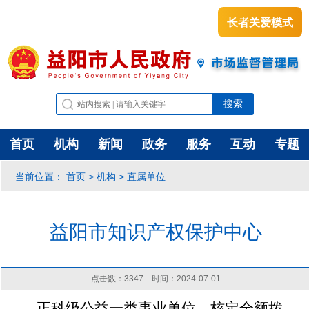
长者关爱模式
首页
机构
新闻
政务
服务
互动
专题
首页
机构
直属单位
当前位置：
>
>
益阳市知识产权保护中心
点击数：
3347
时间：2024-07-01
正科级公益一类事业单位，核定全额拨