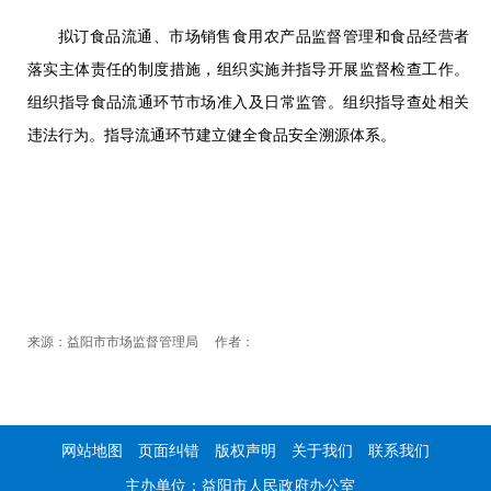
拟订食品流通、市场销售食用农产品监督管理和食品经营者
落实主体责任的制度措施，组织实施并指导开展监督检查工作。
组织指导食品流通环节市场准入及日常监管。组织指导查处相关
违法行为。指导流通环节建立健全食品安全溯源体系。
来源：益阳市市场监督管理局 作者：
网站地图
页面纠错
版权声明
关于我们
联系我们
主办单位：益阳市人民政府办公室