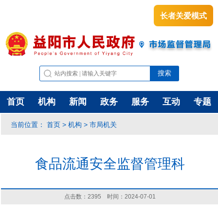
长者关爱模式
首页
机构
新闻
政务
服务
互动
专题
首页
机构
市局机关
当前位置：
>
>
食品流通安全监督管理科
点击数：
2395
时间：2024-07-01