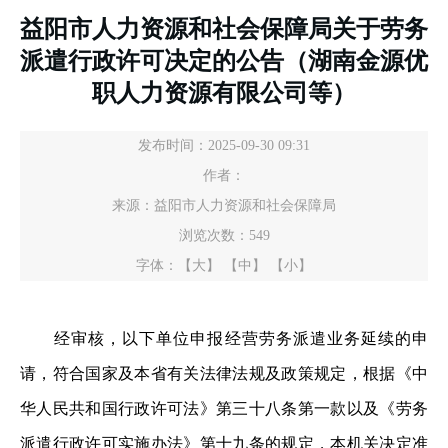
益阳市人力资源和社会保障局关于劳务
派遣行政许可决定的公告（湖南金源优
职人力资源有限公司等）
发布时间：2025-09-30 09:31
作者：
来源：益阳市人力资源和社会保障局
浏览次数：
549
字体：
【大】
【中】
【小】
经审核，以下单位申报经营劳务派遣业务延续的申
请，符合国家及本省有关法律法规及政策规定，根据《中
华人民共和国行政许可法》第三十八条第一款以及《劳务
派遣行政许可实施办法》第十九条的规定，本机关决定准