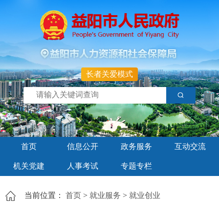
长者关爱模式
首页
信息公开
政务服务
互动交流
机关党建
人事考试
专题专栏
当前位置：
首页
>
就业服务
>
就业创业