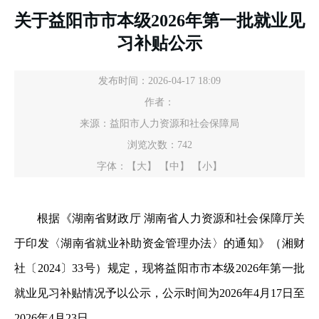
关于益阳市市本级2026年第一批就业见
习补贴公示
发布时间：2026-04-17 18:09
作者：
来源：益阳市人力资源和社会保障局
浏览次数：
742
字体：
【大】
【中】
【小】
根据《湖南省财政厅 湖南省人力资源和社会保障厅关
于印发〈湖南省就业补助资金管理办法〉的通知》（湘财
社〔2024〕33号）规定，现将益阳市市本级2026年第一批
就业见习补贴情况予以公示，公示时间为2026年4月17日至
2026年4月23日。