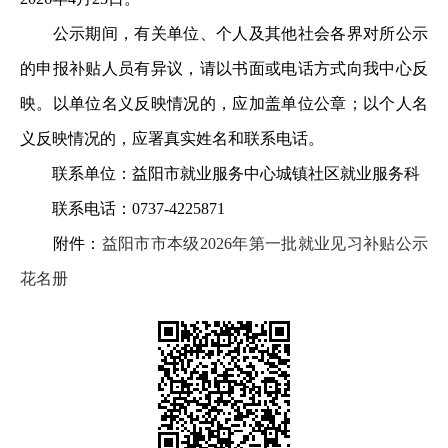
公示期间，有关单位、个人及其他社会各界对所公示
的申报补贴人员有异议，请以书面或电话方式向我中心反
映。以单位名义反映情况的，应加盖单位公章；以个人名
义反映情况的，应署真实姓名和联系电话。
联系单位：益阳市就业服务中心城镇社区就业服务科
联系电话：0737-4225871
附件：
益阳市市本级2026年第一批就业见习补贴公示
花名册