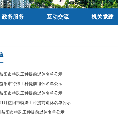
政务服务
互动交流
机关党建
险
4月益阳市特殊工种提前退休名单公示
3月益阳市特殊工种提前退休名单公示
2月益阳市特殊工种提前退休名单公示
年1月益阳市特殊工种提前退休名单公示
12月益阳市特殊工种提前退休名单公示