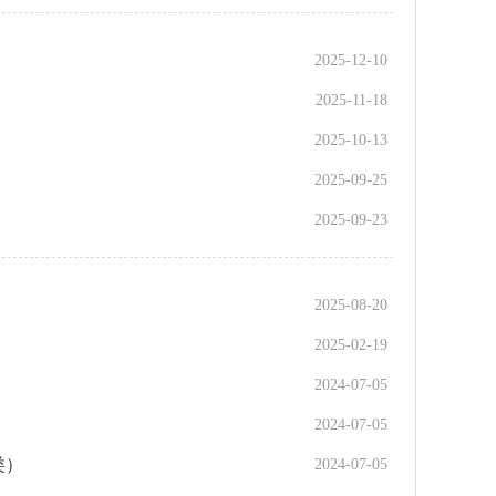
2025-12-10
2025-11-18
2025-10-13
2025-09-25
2025-09-23
2025-08-20
2025-02-19
）
2024-07-05
2024-07-05
类）
2024-07-05