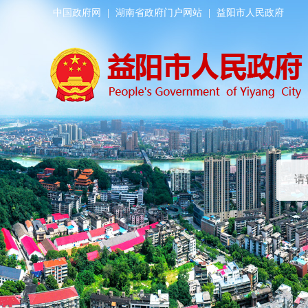
中国政府网
|
湖南省政府门户网站
|
益阳市人民政府