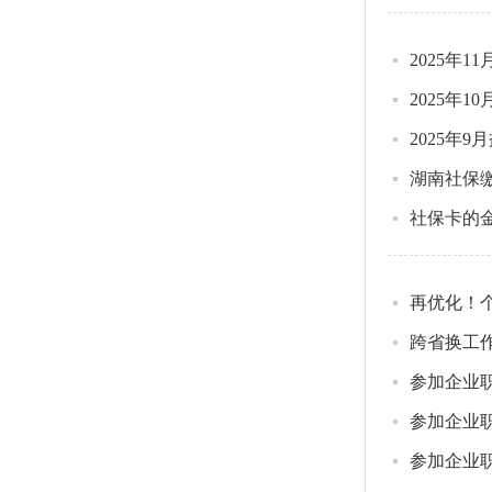
2025年
2025年
2025年
湖南社保
社保卡的
再优化！
跨省换工
参加企业
参加企业
参加企业