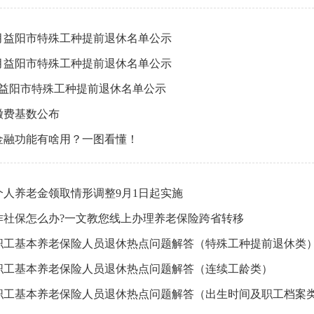
11月益阳市特殊工种提前退休名单公示
10月益阳市特殊工种提前退休名单公示
9月益阳市特殊工种提前退休名单公示
缴费基数公布
金融功能有啥用？一图看懂！
个人养老金领取情形调整9月1日起实施
作社保怎么办?一文教您线上办理养老保险跨省转移
职工基本养老保险人员退休热点问题解答（特殊工种提前退休类
职工基本养老保险人员退休热点问题解答（连续工龄类）
职工基本养老保险人员退休热点问题解答（出生时间及职工档案