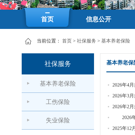
首页
信息公开
当前位置：
首页
>
社保服务
>
基本养老保险
基本养老保
社保服务
基本养老保险
2026年
2026年
工伤保险
2026年
2026
失业保险
2025年