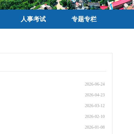
人事考试
专题专栏
2026-06-24
2026-04-23
2026-03-12
2026-02-10
2026-01-08