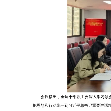
会议指出，全局干部职工要深入学习领会党
把思想和行动统一到习近平总书记重要讲话精