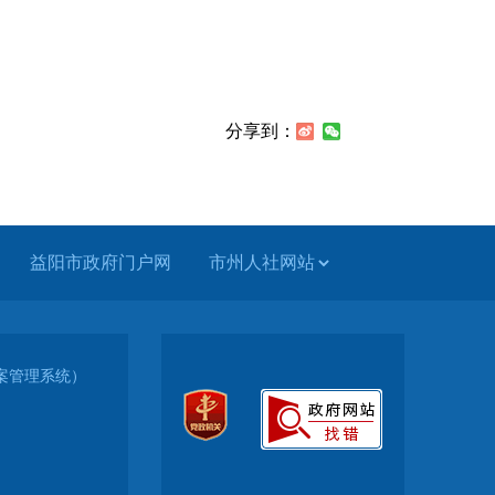
分享到：
益阳市政府门户网
（备案管理系统）