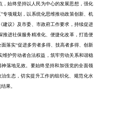
点，始终坚持以人民为中心的发展思想，强化
五”专项规划，以系统化思维推动政策创新、机
《建议》及市委、市政府工作要求，持续促进
深推进社保服务精准化、便捷化改革，打造便
面落实“促进多劳者多得、技高者多得、创新
切实维护劳动者合法权益，筑牢劳动关系和谐稳
精神落地见效。要始终坚持和加强党的全面领
政治生态，切实提升工作的组织化、规范化水
花结果。