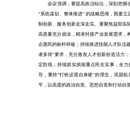
会议强调，要提高政治站位，深刻把握全会
“系统谋划、整体推进” 的战略思维，既要
制创新、服务创新走深走实。要聚焦益阳实
高质量充分就业，精准对接产业发展需求，
企惠民的标杆样板；持续推进技能人才队伍
者多得”要求，充分激发人才创新创造活力；
定防线；持续抓实抓细重点民生实事，全力
导，秉持“打铁还需自身硬”的理念，巩固
平，以高度的政治自觉、思想自觉和行动自