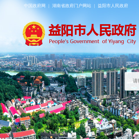
中国政府网
|
湖南省政府门户网站
|
益阳市人民政府