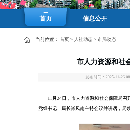
首页
信息公开
当前位置：
首页
>
人社动态
>
市局动态
市人力资源和社
发布时间：2025-11-26 08
11月24日，市人力资源和社会保障局召开
党组书记、局长肖凤南主持会议并讲话，局