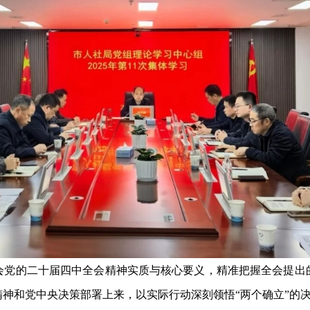
的二十届四中全会精神实质与核心要义，精准把握全会提出
神和党中央决策部署上来，以实际行动深刻领悟“两个确立”的决