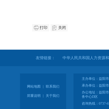
打印
关闭
友情链接：
中华人民共和国人力资源
主办单位：益阳市
承办单位：益阳市
网站地图
|
联系我们
办公地址：益阳市
郑重说明
|
关于我们
务中心D区
咨询热线：0737-65