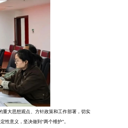
的重大思想观点、方针政策和工作部署，切实
定性意义，坚决做到“两个维护”。