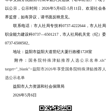
以公示，公示时间：2026年5月6日-5月11日。欢迎社会各
界监督，如有异议，请书面反映意见。
联系电话：市人社局专技科0737-4222644，市人社局
职业能力建设科0737—6501217，市人社局机关党（纪）委
0737-6500502。
地址：益阳市益阳大道世纪大厦行政楼1728室
附件：
国务院特殊津贴推荐人选公示名单.xls"
target="_blank">益阳市2026年享受国务院特殊津贴推荐人
选公示名单
益阳市人力资源和社会保障局
2026年5月6日