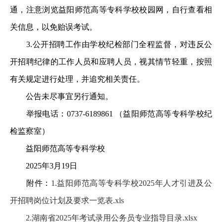
通，注意浏览益阳师范高等专科学校校园网，自行查看相
关信息，以免贻误考试。
3.公开招聘工作由学校纪检部门全程监督，对违反公
开招聘纪律的工作人员和应聘人员，视其情节轻重，按照
有关规定进行处理，并追究相关责任。
公告未尽事宜另行通知。
举报电话：0737-6189861 （益阳师范高等专科学校纪
检监察室）
益阳师范高等专科学校
2025年3月19日
附件：
1.益阳师范高等专科学校2025年人才引进及公
开招聘岗位计划及要求一览表.xls
2.湖南省2025年考试录用公务员专业指导目录.xlsx