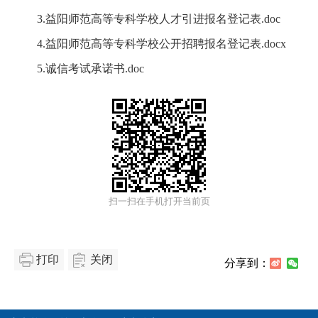
3.益阳师范高等专科学校人才引进报名登记表.doc
4.益阳师范高等专科学校公开招聘报名登记表.docx
5.诚信考试承诺书.doc
扫一扫在手机打开当前页
打印
关闭
分享到：