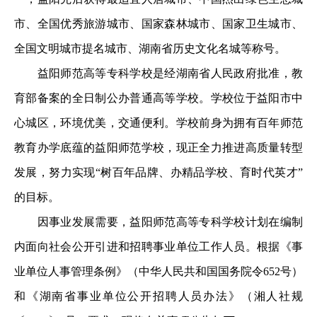
市、全国优秀旅游城市、国家森林城市、国家卫生城市、
全国文明城市提名城市、湖南省历史文化名城等称号。
益阳师范高等专科学校是经湖南省人民政府批准，教
育部备案的全日制公办普通高等学校。学校位于益阳市中
心城区，环境优美，交通便利。学校前身为拥有百年师范
教育办学底蕴的益阳师范学校，现正全力推进高质量转型
发展，努力实现“树百年品牌、办精品学校、育时代英才”
的目标。
因事业发展需要，益阳师范高等专科学校计划在编制
内面向社会公开引进和招聘事业单位工作人员。根据《事
业单位人事管理条例》（中华人民共和国国务院令652号）
和《湖南省事业单位公开招聘人员办法》（湘人社规