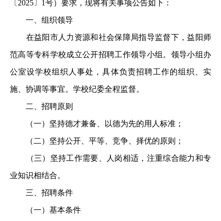
〔2025〕1号）要求，现将有关事项公告如下：
一、组织领导
在益阳市人力资源和社会保障局指导监督下，益阳师
范高等专科学校成立公开招聘工作领导小组。领导小组办
公室设学校组织人事处，具体负责招聘工作的组织、实
施、协调等事宜。学校纪委全程监督。
二、招聘原则
（一）坚持德才兼备、以德为先的用人标准；
（二）坚持公开、平等、竞争、择优的原则；
（三）坚持工作需要、人岗相适，注重综合能力和专
业知识相结合。
三、招聘条件
（一）基本条件