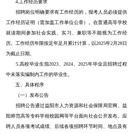
4.工作经历要求
招聘岗位明确要求有工作经历的，报考人员必须提供
工作经历证明（需加盖工作单位公章）。在普通高等学校
就读期间参加社会实践、实习、兼职等不能视为工作经
历。工作经历年限按足年足月累计计算，以2025年2月28日
为截止日期。
5.高校毕业生指2023、2024、2025年毕业且招聘过程
中未落实编制内工作的毕业生。
五、具体程序
（一）发布公告
招聘公告通过益阳市人力资源和社会保障局官网、益
阳师范高等专科学校校园网等平台面向社会公开发布。应
聘人员各项考试成绩、后续各项招聘环节时间、地点及有