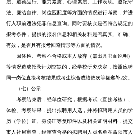
质、道德品行、能力素质、心理素质、工作表现、遵纪守
法、廉洁自律、岗位匹配度等方面的情况进行考察，并进
行入职前违法犯罪信息查询。同时要核实是否符合规定的
报考条件，提供的报名信息和相关材料是否真实、准确、
有效，是否具有报考回避情形等方面的情况。
因体检、考察不合格或本人放弃（需出具书面说明）
等情况造成招录计划空缺的，经学校研究决定，按照应聘
同一岗位直接考核结果或考生综合成绩依次等额递补2次。
（七）公示
考察结束后，经单位研究，根据考试（直接考核）、
体检、考察结果，提出拟聘用人选，并将拟聘用人员的学
历（学位）证、身份证等复印件以及相关证明材料，提交
市人社局审查，经审查合格的拟聘用人员名单在益阳市人