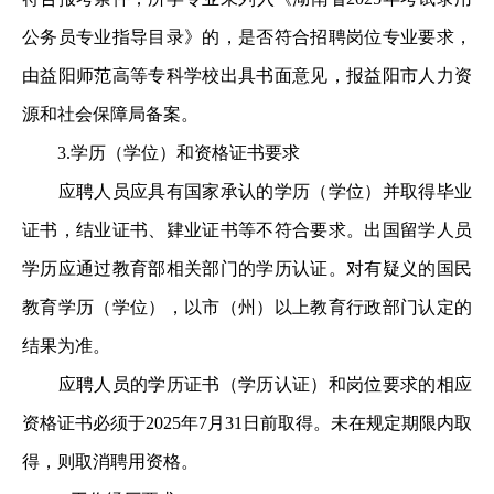
公务员专业指导目录》的，是否符合招聘岗位专业要求，
由益阳师范高等专科学校出具书面意见，报益阳市人力资
源和社会保障局备案。
3.学历（学位）和资格证书要求
应聘人员应具有国家承认的学历（学位）并取得毕业
证书，结业证书、肄业证书等不符合要求。出国留学人员
学历应通过教育部相关部门的学历认证。对有疑义的国民
教育学历（学位），以市（州）以上教育行政部门认定的
结果为准。
应聘人员的学历证书（学历认证）和岗位要求的相应
资格证书必须于2025年7月31日前取得。未在规定期限内取
得，则取消聘用资格。