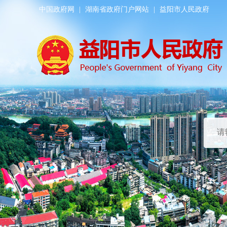
中国政府网
|
湖南省政府门户网站
|
益阳市人民政府