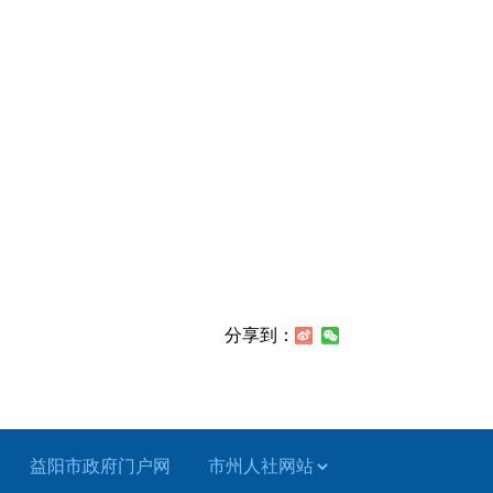
分享到：
益阳市政府门户网