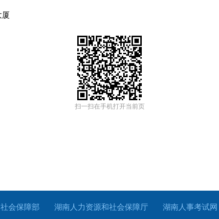
大厦
扫一扫在手机打开当前页
和社会保障部
湖南人力资源和社会保障厅
湖南人事考试网