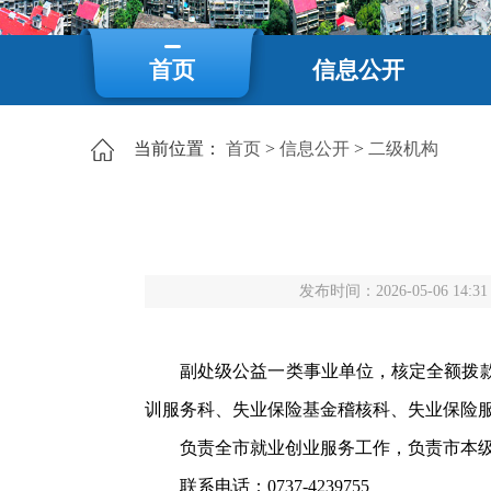
首页
信息公开
当前位置：
首页
>
信息公开
>
二级机构
发布时间：2026-05-06 14:3
副处级公益一类事业单位，核定全额拨款
训服务科、失业保险基金稽核科、失业保险
负责全市就业创业服务工作，负责市本
联系电话：0737-4239755